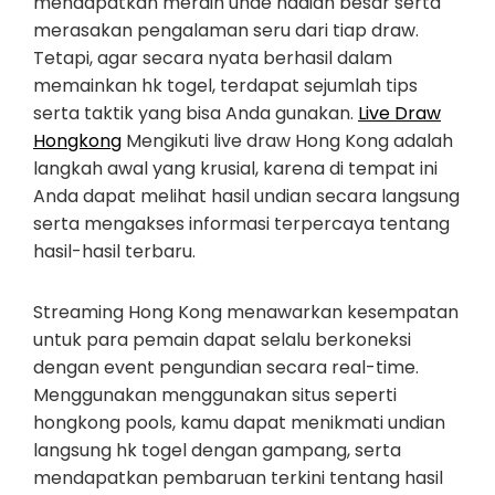
mendapatkan meraih unde hadiah besar serta
merasakan pengalaman seru dari tiap draw.
Tetapi, agar secara nyata berhasil dalam
memainkan hk togel, terdapat sejumlah tips
serta taktik yang bisa Anda gunakan.
Live Draw
Hongkong
Mengikuti live draw Hong Kong adalah
langkah awal yang krusial, karena di tempat ini
Anda dapat melihat hasil undian secara langsung
serta mengakses informasi terpercaya tentang
hasil-hasil terbaru.
Streaming Hong Kong menawarkan kesempatan
untuk para pemain dapat selalu berkoneksi
dengan event pengundian secara real-time.
Menggunakan menggunakan situs seperti
hongkong pools, kamu dapat menikmati undian
langsung hk togel dengan gampang, serta
mendapatkan pembaruan terkini tentang hasil