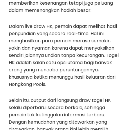
memberikan kesenangan tetapi juga peluang
dalam memenangkan hadiah besar.
Dalam live draw HK, pemain dapat melihat hasil
pengundian yang secara real-time. Hal ini
menghasilkan para pemain merasa semakin
yakin dan nyaman karena dapat menyaksikan
sendiri jalannya undian tanpa kecurangan. Togel
HK adalah salah satu opsi utama bagi banyak
orang yang mencoba peruntungannya,
khususnya ketika menunggu hasil keluaran dari
Hongkong Pools.
Selain itu, output dari langsung draw togel HK
selalu diperbarui secara berkala, sehingga
pemain tak ketinggalan informasi terbaru.
Dengan kemudahan yang ditawarkan yang
ditawarkan, banyak orang kini lebih memilih