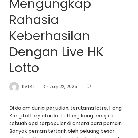
Mengungkap
Rahasia
Keberhasilan
Dengan Live HK
Lotto
RAf4L
July 22, 2025
Di dalam dunia perjudian, terutama lotre, Hong
Kong Lottery atau lotto Hong Kong menjadi
sebuah opsi terpopuler di antara para pemain.
Banyak pemain tertarik oleh peluang besar