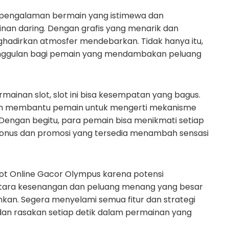
pengalaman bermain yang istimewa dan
n daring. Dengan grafis yang menarik dan
ghadirkan atmosfer mendebarkan. Tidak hanya itu,
unggulan bagi pemain yang mendambakan peluang
ainan slot, slot ini bisa kesempatan yang bagus.
n membantu pemain untuk mengerti mekanisme
Dengan begitu, para pemain bisa menikmati setiap
onus dan promosi yang tersedia menambah sensasi
ot Online Gacor Olympus karena potensi
tara kesenangan dan peluang menang yang besar
nkan. Segera menyelami semua fitur dan strategi
an rasakan setiap detik dalam permainan yang