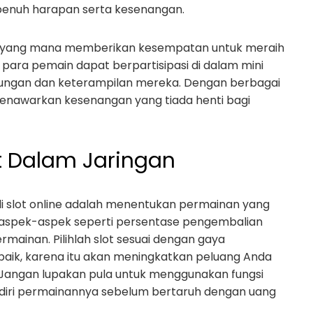
penuh harapan serta kesenangan.
us yang mana memberikan kesempatan untuk meraih
, para pemain dapat berpartisipasi di dalam mini
tungan dan keterampilan mereka. Dengan berbagai
 menawarkan kesenangan yang tiada henti bagi
t Dalam Jaringan
i slot online adalah menentukan permainan yang
aspek-aspek seperti persentase pengembalian
rmainan. Pilihlah slot sesuai dengan gaya
aik, karena itu akan meningkatkan peluang Anda
 Jangan lupakan pula untuk menggunakan fungsi
ndiri permainannya sebelum bertaruh dengan uang