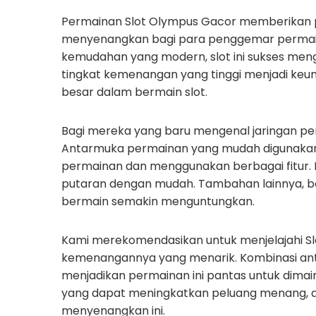
Permainan Slot Olympus Gacor memberikan 
menyenangkan bagi para penggemar permaina
kemudahan yang modern, slot ini sukses men
tingkat kemenangan yang tinggi menjadi ke
besar dalam bermain slot.
Bagi mereka yang baru mengenal jaringan perm
Antarmuka permainan yang mudah digunaka
permainan dan menggunakan berbagai fitur. 
putaran dengan mudah. Tambahan lainnya, b
bermain semakin menguntungkan.
Kami merekomendasikan untuk menjelajahi Sl
kemenangannya yang menarik. Kombinasi an
menjadikan permainan ini pantas untuk dimai
yang dapat meningkatkan peluang menang, d
menyenangkan ini.