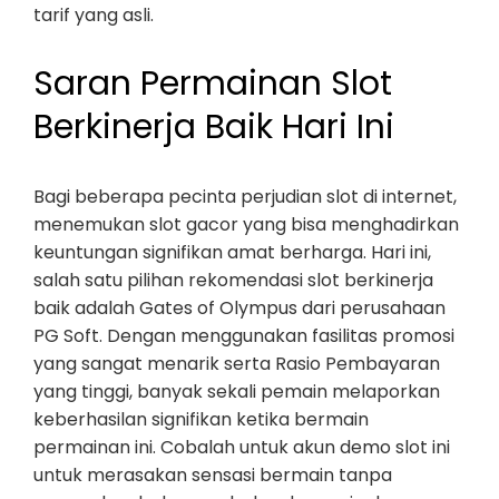
tarif yang asli.
Saran Permainan Slot
Berkinerja Baik Hari Ini
Bagi beberapa pecinta perjudian slot di internet,
menemukan slot gacor yang bisa menghadirkan
keuntungan signifikan amat berharga. Hari ini,
salah satu pilihan rekomendasi slot berkinerja
baik adalah Gates of Olympus dari perusahaan
PG Soft. Dengan menggunakan fasilitas promosi
yang sangat menarik serta Rasio Pembayaran
yang tinggi, banyak sekali pemain melaporkan
keberhasilan signifikan ketika bermain
permainan ini. Cobalah untuk akun demo slot ini
untuk merasakan sensasi bermain tanpa