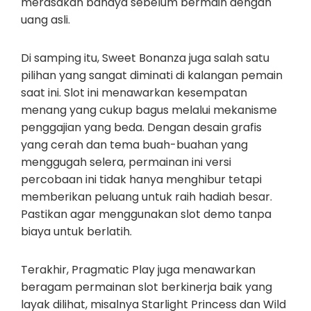
merasakan bahaya sebelum bermain dengan
uang asli.
Di samping itu, Sweet Bonanza juga salah satu
pilihan yang sangat diminati di kalangan pemain
saat ini. Slot ini menawarkan kesempatan
menang yang cukup bagus melalui mekanisme
penggajian yang beda. Dengan desain grafis
yang cerah dan tema buah-buahan yang
menggugah selera, permainan ini versi
percobaan ini tidak hanya menghibur tetapi
memberikan peluang untuk raih hadiah besar.
Pastikan agar menggunakan slot demo tanpa
biaya untuk berlatih.
Terakhir, Pragmatic Play juga menawarkan
beragam permainan slot berkinerja baik yang
layak dilihat, misalnya Starlight Princess dan Wild