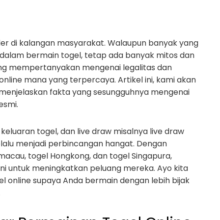
uler di kalangan masyarakat. Walaupun banyak yang
dalam bermain togel, tetap ada banyak mitos dan
ring mempertanyakan mengenai legalitas dan
nline mana yang terpercaya. Artikel ini, kami akan
menjelaskan fakta yang sesungguhnya mengenai
esmi.
sil keluaran togel, dan live draw misalnya live draw
selalu menjadi perbincangan hangat. Dengan
 macau, togel Hongkong, dan togel Singapura,
ni untuk meningkatkan peluang mereka. Ayo kita
gel online supaya Anda bermain dengan lebih bijak
.