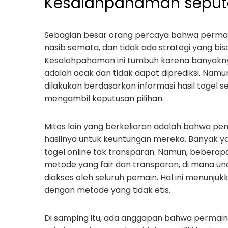
Kesalahpahaman seputa
Sebagian besar orang percaya bahwa permai
nasib semata, dan tidak ada strategi yang 
Kesalahpahaman ini tumbuh karena banyakny
adalah acak dan tidak dapat diprediksi. Namun
dilakukan berdasarkan informasi hasil togel
mengambil keputusan pilihan.
Mitos lain yang berkeliaran adalah bahwa pen
hasilnya untuk keuntungan mereka. Banyak yan
togel online tak transparan. Namun, beberap
metode yang fair dan transparan, di mana un
diakses oleh seluruh pemain. Hal ini menunju
dengan metode yang tidak etis.
Di samping itu, ada anggapan bahwa permaina