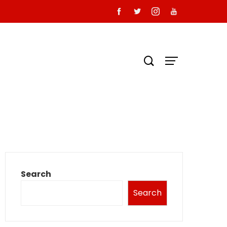
Search
Search