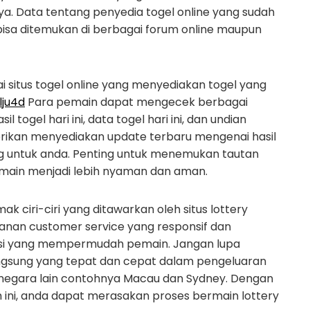
. Data tentang penyedia togel online yang sudah
 bisa ditemukan di berbagai forum online maupun
i situs togel online yang menyediakan togel yang
lju4d
Para pemain dapat mengecek berbagai
ogel hari ini, data togel hari ini, dan undian
erikan menyediakan update terbaru mengenai hasil
 untuk anda. Penting untuk menemukan tautan
bermain menjadi lebih nyaman dan aman.
 ciri-ciri yang ditawarkan oleh situs lottery
anan customer service yang responsif dan
i yang mempermudah pemain. Jangan lupa
angsung yang tepat dan cepat dalam pengeluaran
a negara lain contohnya Macau dan Sydney. Dengan
ini, anda dapat merasakan proses bermain lottery