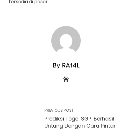
tersedia di pasar.
By RAf4L
PREVIOUS POST
Prediksi Togel SGP: Berhasil
Untung Dengan Cara Pintar