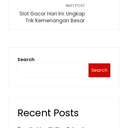
NEXT POST
Slot Gacor Hari Ini: Ungkap
Trik Kemenangan Besar
Search
Search
Recent Posts