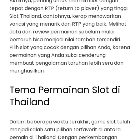
Akhirnya, penting untuk memilih slot dengan
tepat dengan RTP (return to player) yang tinggi.
Slot Thailand, contohnya, kerap menawarkan
variasi yang menarik dan RTP yang baik. Melihat
data dan review permainan sebelum mulai
bertaruh bisa menjadi nilai tambah tersendiri.
Pilih slot yang cocok dengan pilihan Anda, karena
permainan yang Anda sukai cenderung
membuat pengalaman taruhan lebih seru dan
menghasilkan.
Tema Permainan Slot di
Thailand
Dalam beberapa waktu terakhir, game slot telah
menjadi salah satu pilihan terfavorit di antara
pemain di Thailand. Dengan perkembangan