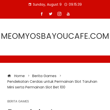
Skip
Sunday, August 9
09:15:39
to
content
MEOMYOSBAYOUCAFE.COM
Home
Berita Games
Pendekatan Cerdas untuk Permainan Slot Taruhan
Mini serta Permainan Slot Bet 100
BERITA GAMES