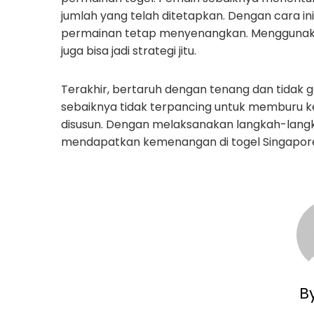
jumlah yang telah ditetapkan. Dengan cara in
permainan tetap menyenangkan. Menggunakan
juga bisa jadi strategi jitu.
Terakhir, bertaruh dengan tenang dan tidak 
sebaiknya tidak terpancing untuk memburu k
disusun. Dengan melaksanakan langkah-lang
mendapatkan kemenangan di togel Singapore
B