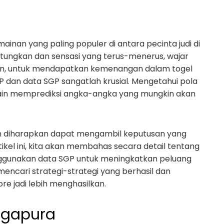
ainan yang paling populer di antara pecinta judi di
ungkan dan sensasi yang terus-menerus, wajar
amun, untuk mendapatkan kemenangan dalam togel
P dan data SGP sangatlah krusial. Mengetahui pola
in memprediksi angka-angka yang mungkin akan
in diharapkan dapat mengambil keputusan yang
ikel ini, kita akan membahas secara detail tentang
ggunakan data SGP untuk meningkatkan peluang
k mencari strategi-strategi yang berhasil dan
 jadi lebih menghasilkan.
ingapura