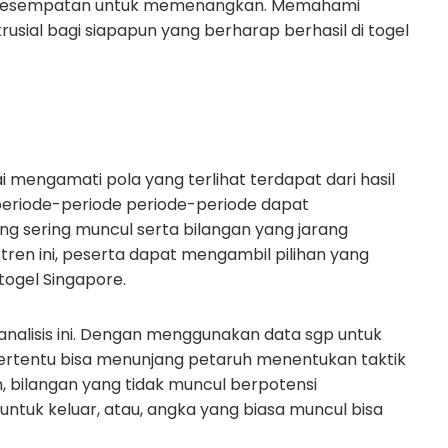
 kesempatan untuk memenangkan. Memahami
krusial bagi siapapun yang berharap berhasil di togel
i mengamati pola yang terlihat terdapat dari hasil
 periode-periode periode-periode dapat
sering muncul serta bilangan yang jarang
n ini, peserta dapat mengambil pilihan yang
togel Singapore.
di analisis ini. Dengan menggunakan data sgp untuk
tertentu bisa menunjang petaruh menentukan taktik
oh, bilangan yang tidak muncul berpotensi
ntuk keluar, atau, angka yang biasa muncul bisa