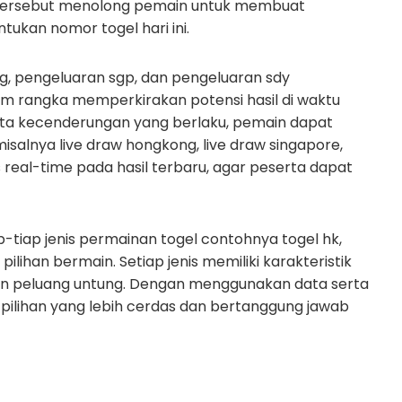
 tersebut menolong pemain untuk membuat
tukan nomor togel hari ini.
ng, pengeluaran sgp, dan pengeluaran sdy
m rangka memperkirakan potensi hasil di waktu
rta kecenderungan yang berlaku, pemain dapat
misalnya live draw hongkong, live draw singapore,
real-time pada hasil terbaru, agar peserta dapat
-tiap jenis permainan togel contohnya togel hk,
ilihan bermain. Setiap jenis memiliki karakteristik
kan peluang untung. Dengan menggunakan data serta
pilihan yang lebih cerdas dan bertanggung jawab