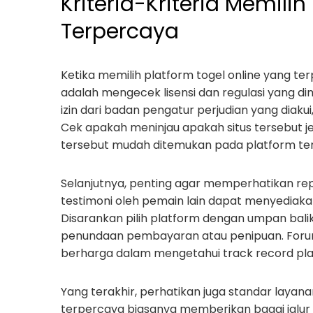
Kriteria-Kriteria Memilih
Terpercaya
Ketika memilih platform togel online yang te
adalah mengecek lisensi dan regulasi yang dimi
izin dari badan pengatur perjudian yang dia
Cek apakah meninjau apakah situs tersebut je
tersebut mudah ditemukan pada platform ter
Selanjutnya, penting agar memperhatikan repu
testimoni oleh pemain lain dapat menyediaka
Disarankan pilih platform dengan umpan balik 
penundaan pembayaran atau penipuan. Forum 
berharga dalam mengetahui track record pla
Yang terakhir, perhatikan juga standar layan
terpercaya biasanya memberikan bagai jalur k