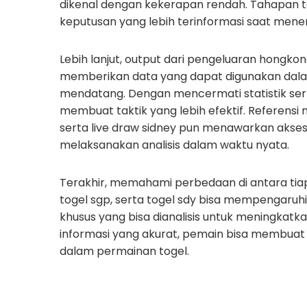
dikenal dengan kekerapan rendah. Tahapan
keputusan yang lebih terinformasi saat menen
Lebih lanjut, output dari pengeluaran hongko
memberikan data yang dapat digunakan dala
mendatang. Dengan mencermati statistik se
membuat taktik yang lebih efektif. Referensi 
serta live draw sidney pun menawarkan akses 
melaksanakan analisis dalam waktu nyata.
Terakhir, memahami perbedaan di antara tiap
togel sgp, serta togel sdy bisa mempengaruhi p
khusus yang bisa dianalisis untuk meningkat
informasi yang akurat, pemain bisa membuat 
dalam permainan togel.