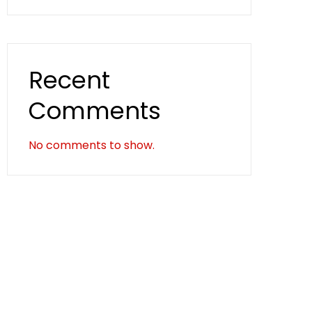
Recent
Comments
No comments to show.