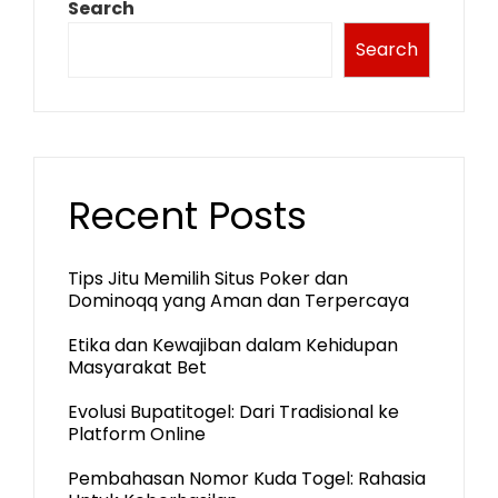
Search
Search
Recent Posts
Tips Jitu Memilih Situs Poker dan
Dominoqq yang Aman dan Terpercaya
Etika dan Kewajiban dalam Kehidupan
Masyarakat Bet
Evolusi Bupatitogel: Dari Tradisional ke
Platform Online
Pembahasan Nomor Kuda Togel: Rahasia