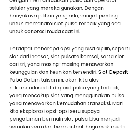
dengan memanfaatkan pulsa dari operator
seluler yang mereka gunakan. Dengan
banyaknya pilihan yang ada, sangat penting
untuk memahami slot pulsa terbaik yang ada
untuk generasi muda saat ini.
Terdapat beberapa opsi yang bisa dipilih, seperti
slot dari indosat, slot pulsatelkomsel, serta slot
dari tri, yang masing-masing menawarkan
keunggulan dan keunikan tersendiri.
Slot Deposit
Pulsa
Dalam tulisan ini, akan kita ulas
rekomendasi slot deposit pulsa yang terbaik,
yang mencakup slot yang menggunakan pulsa
yang menawarkan kemudahan transaksi. Mari
kita eksplorasi opsi-opsi seru supaya
pengalaman bermain slot pulsa bisa menjadi
semakin seru dan bermanfaat bagi anak muda.