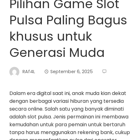
Pilihan Game Slot
Pulsa Paling Bagus
khusus untuk
Generasi Muda
RAf4L
September 6, 2025
Dalam era digital saat ini, anak muda kian dekat
dengan berbagai variasi hiburan yang tersedia
secara online. Salah satu yang banyak diminati
adalah slot pulsa. Jenis permainan ini membawa
kemudahan untuk para pemain untuk bertaruh
tanpa harus menggunakan rekening bank, cukup