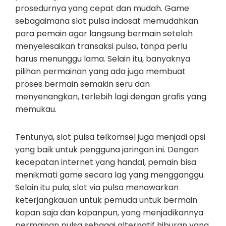
prosedurnya yang cepat dan mudah. Game
sebagaimana slot pulsa indosat memudahkan
para pemain agar langsung bermain setelah
menyelesaikan transaksi pulsa, tanpa perlu
harus menunggu lama. Selain itu, banyaknya
pilihan permainan yang ada juga membuat
proses bermain semakin seru dan
menyenangkan, terlebih lagi dengan grafis yang
memukau.
Tentunya, slot pulsa telkomsel juga menjadi opsi
yang baik untuk pengguna jaringan ini. Dengan
kecepatan internet yang handal, pemain bisa
menikmati game secara lag yang mengganggu.
Selain itu pula, slot via pulsa menawarkan
keterjangkauan untuk pemuda untuk bermain
kapan saja dan kapanpun, yang menjadikannya
permainan pulsa sebagai alternatif hiburan yang