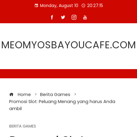
Skip
Monday, August 10
20:27:15
to
content
MEOMYOSBAYOUCAFE.COM
Home
Berita Games
Promosi Slot: Peluang Menang yang harus Anda
ambil
BERITA GAMES