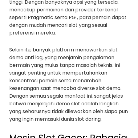
tinggi. Dengan banyaknya opsi yang tersedia,
mencakup permainan dari provider terkenal
seperti Pragmatic serta PG , para pemain dapat
dengan mudah mencari slot yang sesuai
preferensi mereka.
Selain itu, banyak platform menawarkan slot
demo anti lag, yang menjamin pengalaman
bermain yang mulus tanpa masalah teknis. Ini
sangat penting untuk mempertahankan
konsentrasi pemain serta menambah
kesenangan saat mencoba diverse slot demo.
Dengan semua segala manfaat ini, sangat jelas
bahwa menjelajahi demo slot adalah langkah
yang seharusnya tidak dilewatkan oleh siapa pun
yang ingin memasuki dunia slot daring.