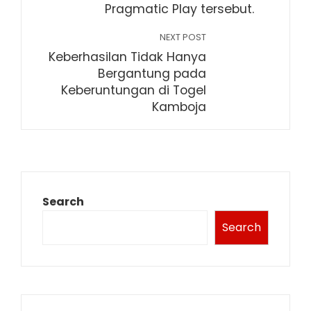
Pragmatic Play tersebut.
NEXT POST
Keberhasilan Tidak Hanya
Bergantung pada
Keberuntungan di Togel
Kamboja
Search
Search