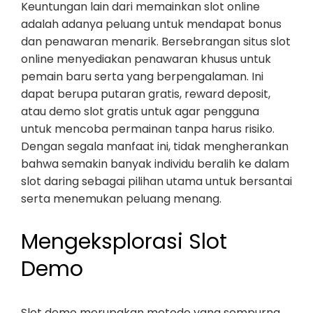
Keuntungan lain dari memainkan slot online
adalah adanya peluang untuk mendapat bonus
dan penawaran menarik. Bersebrangan situs slot
online menyediakan penawaran khusus untuk
pemain baru serta yang berpengalaman. Ini
dapat berupa putaran gratis, reward deposit,
atau demo slot gratis untuk agar pengguna
untuk mencoba permainan tanpa harus risiko.
Dengan segala manfaat ini, tidak mengherankan
bahwa semakin banyak individu beralih ke dalam
slot daring sebagai pilihan utama untuk bersantai
serta menemukan peluang menang.
Mengeksplorasi Slot
Demo
Slot demo merupakan metode yang sempurna