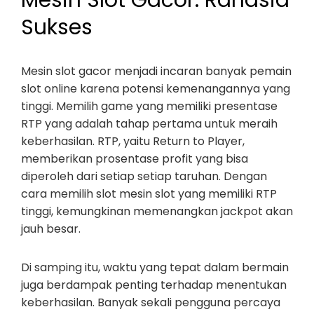
Mesin Slot Gacor: Rahasia
Sukses
Mesin slot gacor menjadi incaran banyak pemain
slot online karena potensi kemenangannya yang
tinggi. Memilih game yang memiliki presentase
RTP yang adalah tahap pertama untuk meraih
keberhasilan. RTP, yaitu Return to Player,
memberikan prosentase profit yang bisa
diperoleh dari setiap setiap taruhan. Dengan
cara memilih slot mesin slot yang memiliki RTP
tinggi, kemungkinan memenangkan jackpot akan
jauh besar.
Di samping itu, waktu yang tepat dalam bermain
juga berdampak penting terhadap menentukan
keberhasilan. Banyak sekali pengguna percaya