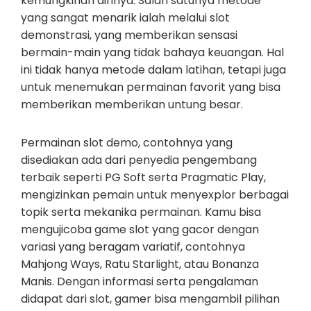
kemungkinan dirinya. Salah satunya metode
yang sangat menarik ialah melalui slot
demonstrasi, yang memberikan sensasi
bermain-main yang tidak bahaya keuangan. Hal
ini tidak hanya metode dalam latihan, tetapi juga
untuk menemukan permainan favorit yang bisa
memberikan memberikan untung besar.
Permainan slot demo, contohnya yang
disediakan ada dari penyedia pengembang
terbaik seperti PG Soft serta Pragmatic Play,
mengizinkan pemain untuk menyexplor berbagai
topik serta mekanika permainan. Kamu bisa
mengujicoba game slot yang gacor dengan
variasi yang beragam variatif, contohnya
Mahjong Ways, Ratu Starlight, atau Bonanza
Manis. Dengan informasi serta pengalaman
didapat dari slot, gamer bisa mengambil pilihan