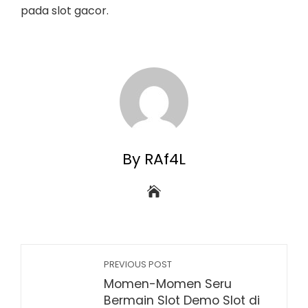
pada slot gacor.
By RAf4L
PREVIOUS POST
Momen-Momen Seru
Bermain Slot Demo Slot di