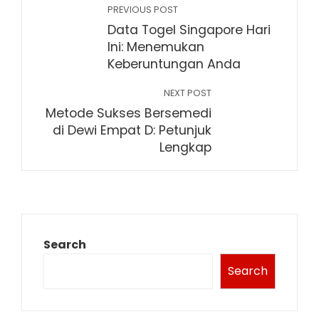
PREVIOUS POST
Data Togel Singapore Hari
Ini: Menemukan
Keberuntungan Anda
NEXT POST
Metode Sukses Bersemedi
di Dewi Empat D: Petunjuk
Lengkap
Search
Search