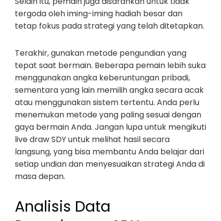
Selain itu, pemain juga disarankan untuk tidak
tergoda oleh iming-iming hadiah besar dan
tetap fokus pada strategi yang telah ditetapkan.
Terakhir, gunakan metode pengundian yang
tepat saat bermain. Beberapa pemain lebih suka
menggunakan angka keberuntungan pribadi,
sementara yang lain memilih angka secara acak
atau menggunakan sistem tertentu. Anda perlu
menemukan metode yang paling sesuai dengan
gaya bermain Anda. Jangan lupa untuk mengikuti
live draw SDY untuk melihat hasil secara
langsung, yang bisa membantu Anda belajar dari
setiap undian dan menyesuaikan strategi Anda di
masa depan.
Analisis Data