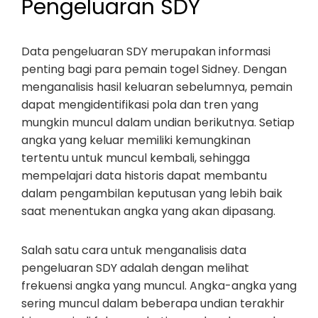
Pengeluaran SDY
Data pengeluaran SDY merupakan informasi
penting bagi para pemain togel Sidney. Dengan
menganalisis hasil keluaran sebelumnya, pemain
dapat mengidentifikasi pola dan tren yang
mungkin muncul dalam undian berikutnya. Setiap
angka yang keluar memiliki kemungkinan
tertentu untuk muncul kembali, sehingga
mempelajari data historis dapat membantu
dalam pengambilan keputusan yang lebih baik
saat menentukan angka yang akan dipasang.
Salah satu cara untuk menganalisis data
pengeluaran SDY adalah dengan melihat
frekuensi angka yang muncul. Angka-angka yang
sering muncul dalam beberapa undian terakhir