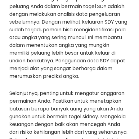
peluang Anda dalam bermain togel SDY adalah
dengan melakukan analisis data pengeluaran
sebelumnya. Dengan melihat keluaran SDY yang
sudah terjadi, pemain bisa mengidentifikasi pola
atau angka yang sering muncul. Ini membantu
dalam menentukan angka yang mungkin
memiliki peluang lebih besar untuk keluar di
undian berikutnya. Penggunaan data SDY dapat
menjadi alat yang sangat berharga dalam
merumuskan prediksi angka.
Selanjutnya, penting untuk mengatur anggaran
permainan Anda. Pastikan untuk menetapkan
batasan berapa banyak uang yang akan Anda
gunakan untuk bermain togel sidney. Mengelola
keuangan dengan baik akan mencegah Anda
dari risiko kehilangan lebih dari yang seharusnya.