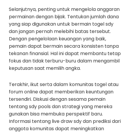
Selanjutnya, penting untuk mengelola anggaran
permainan dengan bijak. Tentukan jumlah dana
yang siap digunakan untuk bermain togel sdy
dan jangan pernah melebihi batas tersebut.
Dengan pengelolaan keuangan yang baik,
pemain dapat bermain secara konsisten tanpa
tekanan finansial. Hal ini dapat membantu tetap
fokus dan tidak terburu-buru dalam mengambil
keputusan saat memilih angka.
Terakhir, ikut serta dalam komunitas togel atau
forum online dapat memberikan keuntungan
tersendiri. Diskusi dengan sesama pemain
tentang sdy pools dan strategi yang mereka
gunakan bisa membuka perspektif baru.
Informasi tentang live draw sdy dan prediksi dari
anggota komunitas dapat meningkatkan