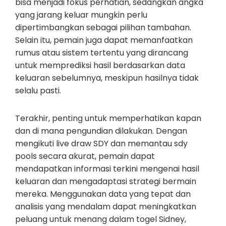
bisa menjadi fokus perhatian, sedangkan angka
yang jarang keluar mungkin perlu
dipertimbangkan sebagai pilihan tambahan.
Selain itu, pemain juga dapat memanfaatkan
rumus atau sistem tertentu yang dirancang
untuk memprediksi hasil berdasarkan data
keluaran sebelumnya, meskipun hasilnya tidak
selalu pasti.
Terakhir, penting untuk memperhatikan kapan
dan di mana pengundian dilakukan. Dengan
mengikuti live draw SDY dan memantau sdy
pools secara akurat, pemain dapat
mendapatkan informasi terkini mengenai hasil
keluaran dan mengadaptasi strategi bermain
mereka. Menggunakan data yang tepat dan
analisis yang mendalam dapat meningkatkan
peluang untuk menang dalam togel Sidney,