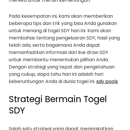
mereka untuk meraih kemenangan.
Pada kesempatan ini, kami akan memberikan
beberapa tips dan trik yang bisa Anda gunakan
untuk menang di togel SDY hari ini. Kami akan
membahas tentang pengeluaran SDY, hasil yang
telah ada, serta bagaimana Anda dapat
memanfaatkan informasi dari live draw SDY
untuk membantu menentukan pilihan Anda.
Dengan strategi yang tepat dan pengetahuan
yang cukup, siapa tahu hari ini adalah hari
keberuntungan Anda di dunia togel ini.
sdy pools
Strategi Bermain Togel
SDY
Salah satu strategi yang dapat meningkatkan