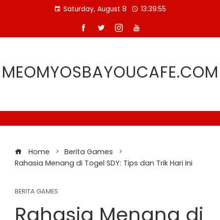
Skip
Saturday, August 8
13:39:56
to
content
MEOMYOSBAYOUCAFE.COM
Home
Berita Games
Rahasia Menang di Togel SDY: Tips dan Trik Hari Ini
BERITA GAMES
Rahasia Menang di