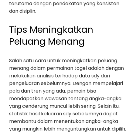
terutama dengan pendekatan yang konsisten
dan disiplin.
Tips Meningkatkan
Peluang Menang
Salah satu cara untuk meningkatkan peluang
menang dalam permainan togel adalah dengan
melakukan analisis terhadap data sdy dari
pengeluaran sebelumnya. Dengan mempelajari
pola dan tren yang ada, pemain bisa
mendapatkan wawasan tentang angka-angka
yang cenderung muncul lebih sering. Selain itu,
statistik hasil keluaran sdy sebelumnya dapat
membantu dalam menentukan angka-angka
yang mungkin lebih menguntungkan untuk dipilih.