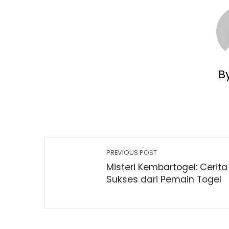
B
PREVIOUS POST
Misteri Kembartogel: Cerita
Sukses dari Pemain Togel