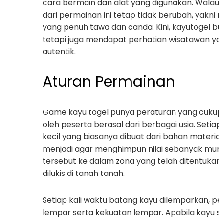
cara bermain dan alat yang digunakan. Walaupu
dari permainan ini tetap tidak berubah, yak
yang penuh tawa dan canda. Kini, kayutogel b
tetapi juga mendapat perhatian wisatawan 
autentik.
Aturan Permainan
Game kayu togel punya peraturan yang cuk
oleh peserta berasal dari berbagai usia. Se
kecil yang biasanya dibuat dari bahan materia
menjadi agar menghimpun nilai sebanyak mu
tersebut ke dalam zona yang telah ditentukan
dilukis di tanah tanah.
Setiap kali waktu batang kayu dilemparkan, 
lempar serta kekuatan lempar. Apabila kayu 