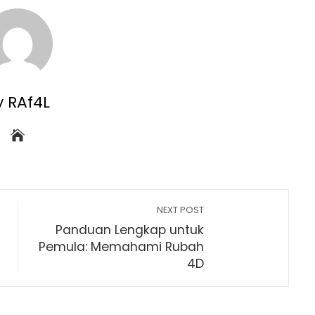
y RAf4L
NEXT POST
Panduan Lengkap untuk
Pemula: Memahami Rubah
4D