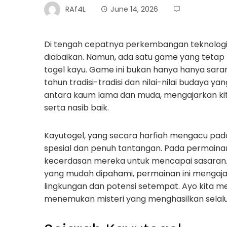
RAf4L
June 14, 2026
Di tengah cepatnya perkembangan teknologi 
diabaikan. Namun, ada satu game yang tetap me
togel kayu. Game ini bukan hanya hanya sara
tahun tradisi-tradisi dan nilai-nilai budaya y
antara kaum lama dan muda, mengajarkan kita
serta nasib baik.
Kayutogel, yang secara harfiah mengacu pad
spesial dan penuh tantangan. Pada permaina
kecerdasan mereka untuk mencapai sasaran
yang mudah dipahami, permainan ini mengaja
lingkungan dan potensi setempat. Ayo kita me
menemukan misteri yang menghasilkan selalu 