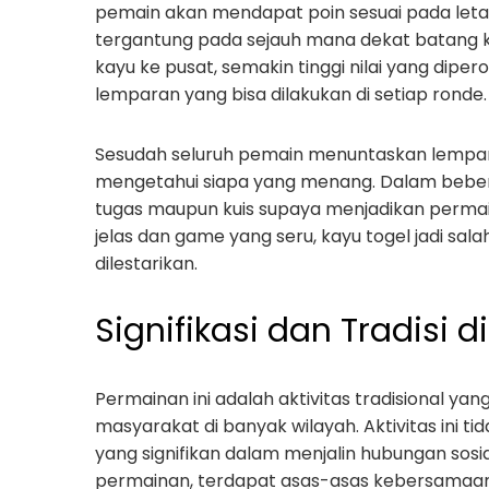
pemain akan mendapat poin sesuai pada leta
tergantung pada sejauh mana dekat batang 
kayu ke pusat, semakin tinggi nilai yang dipe
lemparan yang bisa dilakukan di setiap ronde.
Sesudah seluruh pemain menuntaskan lempara
mengetahui siapa yang menang. Dalam beber
tugas maupun kuis supaya menjadikan permai
jelas dan game yang seru, kayu togel jadi sala
dilestarikan.
Signifikasi dan Tradisi d
Permainan ini adalah aktivitas tradisional ya
masyarakat di banyak wilayah. Aktivitas ini ti
yang signifikan dalam menjalin hubungan sos
permainan, terdapat asas-asas kebersamaan 