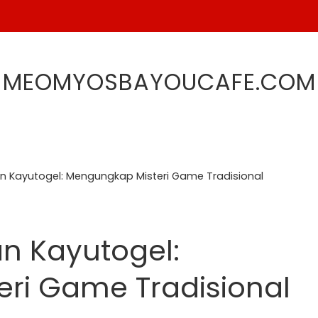
MEOMYOSBAYOUCAFE.COM
n Kayutogel: Mengungkap Misteri Game Tradisional
n Kayutogel:
ri Game Tradisional