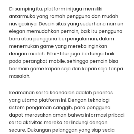
Di samping itu, platform ini juga memiliki
antarmuka yang ramah pengguna dan mudah
navigasinya. Desain situs yang sederhana namun
elegan memudahkan pemain, baik itu pengguna
baru atau pengguna berpengalaman, dalam
menemukan game yang mereka inginkan
dengan mudah. Fitur-fitur juga berfungsi baik
pada perangkat mobile, sehingga pemain bisa
bermain game kapan saja dan kapan saja tanpa
masalah.
Keamanan serta keandalan adalah prioritas
yang utama platform ini. Dengan teknologi
sistem pengaman canggih, para pengguna
dapat merasakan aman bahwa informasi pribadi
serta aktivitas mereka terlindungi dengan
secure. Dukungan pelanggan yang siap sedia