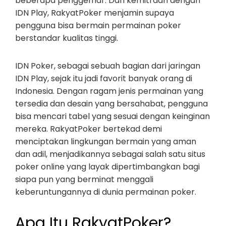
beberapa penggemar. Dari kemitraan dengan
IDN Play, RakyatPoker menjamin supaya
pengguna bisa bermain permainan poker
berstandar kualitas tinggi.
IDN Poker, sebagai sebuah bagian dari jaringan
IDN Play, sejak itu jadi favorit banyak orang di
Indonesia. Dengan ragam jenis permainan yang
tersedia dan desain yang bersahabat, pengguna
bisa mencari tabel yang sesuai dengan keinginan
mereka. RakyatPoker bertekad demi
menciptakan lingkungan bermain yang aman
dan adil, menjadikannya sebagai salah satu situs
poker online yang layak dipertimbangkan bagi
siapa pun yang berminat menggali
keberuntungannya di dunia permainan poker.
Apa Itu RakyatPoker?