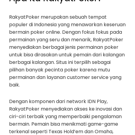
RakyatPoker merupakan sebuah tempat
populer di Indonesia yang menawarkan keseruan
bermain poker online. Dengan fokus fokus pada
permainan yang seru dan menarik, RakyatPoker
menyediakan berbagai jenis permainan poker
untuk bisa dirasakan untuk pemain dari kalangan
berbagai kalangan. Situs ini terpilih sebagai
pilihan banyak pecinta poker karena mutu
permainan dan layanan customer service yang
baik.
Dengan komponen dari network IDN Play,
RakyatPoker menyediakan akses ke inovasi dan
ciri-ciri terbaik yang memperbaiki pengalaman
bermain. Pemain bisa menikmati game-game
terkenal seperti Texas Hold’em dan Omaha,