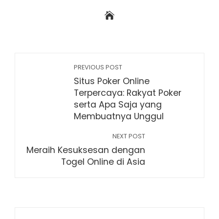
PREVIOUS POST
Situs Poker Online
Terpercaya: Rakyat Poker
serta Apa Saja yang
Membuatnya Unggul
NEXT POST
Meraih Kesuksesan dengan
Togel Online di Asia