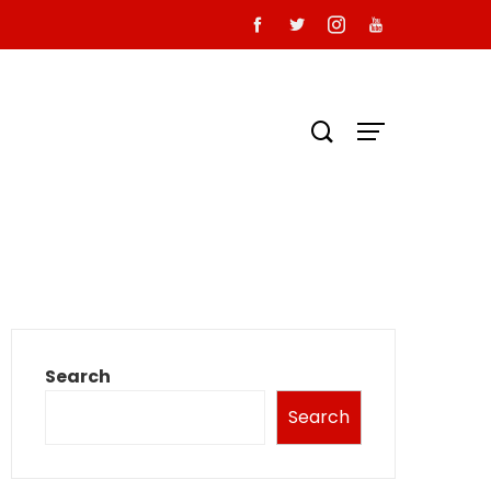
Search
Search