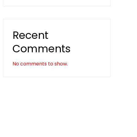
Recent
Comments
No comments to show.