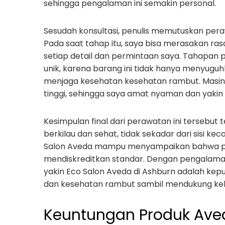
sehingga pengalaman ini semakin personal.
Sesudah konsultasi, penulis memutuskan pe
Pada saat tahap itu, saya bisa merasakan ras
setiap detail dan permintaan saya. Tahapan 
unik, karena barang ini tidak hanya menyuguh
menjaga kesehatan kesehatan rambut. Masin
tinggi, sehingga saya amat nyaman dan yakin 
Kesimpulan final dari perawatan ini tersebu
berkilau dan sehat, tidak sekadar dari sisi ke
Salon Aveda mampu menyampaikan bahwa per
mendiskreditkan standar. Dengan pengalama
yakin Eco Salon Aveda di Ashburn adalah kepu
dan kesehatan rambut sambil mendukung kebe
Keuntungan Produk Ave