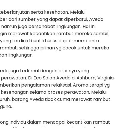
berlanjutan serta kesehatan. Melalui
er dari sumber yang dapat diperbarui, Aveda
namun juga bersahabat lingkungan. Hal ini
ngin merawat kecantikan rambut mereka sambil
 yang terdiri dibuat khusus dapat membantu
rambut, sehingga pilihan yg cocok untuk mereka
an lingkungan.
veda juga terkenal dengan etosnya yang
perawatan. Di Eco Salon Aveda di Ashburn, Virginia,
berikan pengalaman relaksasi. Aroma terapi yg
n kesenangan selama proses perawatan. Melalui
uruh, barang Aveda tidak cuma merawat rambut
guna.
ng individu dalam mencapai kecantikan rambut