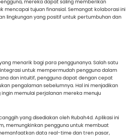
r pengguna, mereka dapat saling memberikan
 mencapai tujuan finansial. Semangat kolaborasi ini
 lingkungan yang positif untuk pertumbuhan dan
ng menarik bagi para penggunanya. Salah satu
erintegrasi untuk mempermudah pengguna dalam
na dan intuitif, pengguna dapat dengan cepat
kan pengalaman sebelumnya. Hal ini menjadikan
g ingin memulai perjalanan mereka menuju
canggih yang disediakan oleh Rubah4d. Aplikasi ini
dalam, memungkinkan pengguna untuk membuat
 memanfaatkan data real-time dan tren pasar,