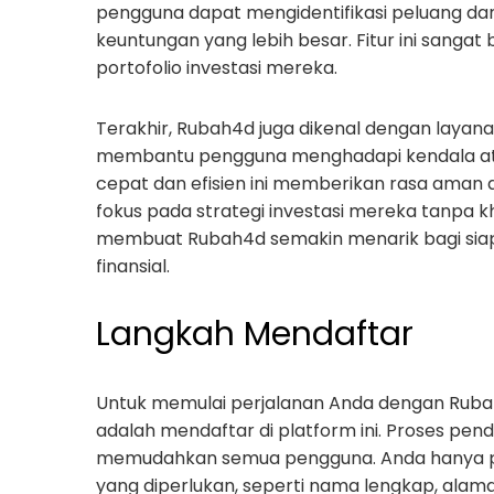
pengguna dapat mengidentifikasi peluang da
keuntungan yang lebih besar. Fitur ini sang
portofolio investasi mereka.
Terakhir, Rubah4d juga dikenal dengan layan
membantu pengguna menghadapi kendala ata
cepat dan efisien ini memberikan rasa aman
fokus pada strategi investasi mereka tanpa k
membuat Rubah4d semakin menarik bagi siapa 
finansial.
Langkah Mendaftar
Untuk memulai perjalanan Anda dengan Ruba
adalah mendaftar di platform ini. Proses pe
memudahkan semua pengguna. Anda hanya perl
yang diperlukan, seperti nama lengkap, alama