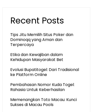
Recent Posts
Tips Jitu Memilih Situs Poker dan
Dominoqq yang Aman dan
Terpercaya
Etika dan Kewajiban dalam
Kehidupan Masyarakat Bet
Evolusi Bupatitogel: Dari Tradisional
ke Platform Online
Pembahasan Nomor Kuda Togel:
Rahasia Untuk Keberhasilan
Memenangkan Toto Macau: Kunci
Sukses di Macau Pools