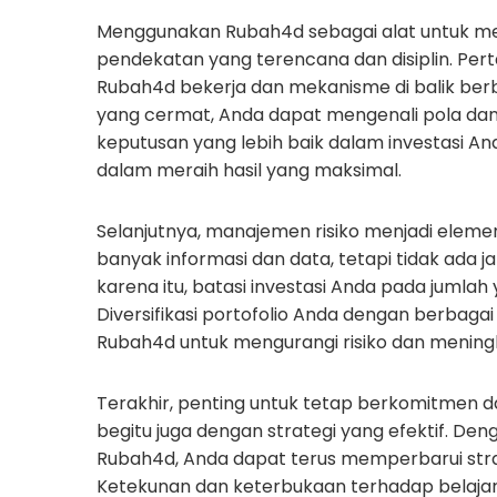
Menggunakan Rubah4d sebagai alat untuk me
pendekatan yang terencana dan disiplin. P
Rubah4d bekerja dan mekanisme di balik berba
yang cermat, Anda dapat mengenali pola da
keputusan yang lebih baik dalam investasi A
dalam meraih hasil yang maksimal.
Selanjutnya, manajemen risiko menjadi elem
banyak informasi dan data, tetapi tidak ada j
karena itu, batasi investasi Anda pada jumla
Diversifikasi portofolio Anda dengan berbaga
Rubah4d untuk mengurangi risiko dan meningk
Terakhir, penting untuk tetap berkomitmen da
begitu juga dengan strategi yang efektif. 
Rubah4d, Anda dapat terus memperbarui str
Ketekunan dan keterbukaan terhadap belajar 