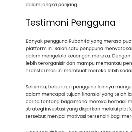
dalam jangka panjang.
Testimoni Pengguna
Banyak pengguna Rubah4d yang merasa pu
platform ini. Salah satu pengguna menyat
dalam mengelola keuangan mereka. Dengan b
lebih terorganisir dan mampu memantau penge
Transformasi ini membuat mereka lebih sadar
Selain itu, beberapa pengguna lainnya me
dalam mencapai tujuan finansial yang telah 
cerita tentang bagaimana mereka berhasil
strategi investasi yang diajarkan melalui pla
tersebut menjadi motivasi tersendiri bagi m