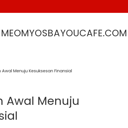
MEOMYOSBAYOUCAFE.COM
 Awal Menuju Kesuksesan Finansial
h Awal Menuju
ial