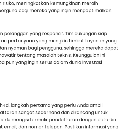
n risiko, meningkatkan kemungkinan meraih
at berguna bagi mereka yang ingin mengoptimalkan
an pelanggan yang responsif. Tim dukungan siap
u pertanyaan yang mungkin timbul. Layanan yang
 dan nyaman bagi pengguna, sehingga mereka dapat
hawatir tentang masalah teknis. Keunggulan ini
pun yang ingin serius dalam dunia investasi
h4d, langkah pertama yang perlu Anda ambil
ndaftaran sangat sederhana dan dirancang untuk
u mengisi formulir pendaftaran dengan data diri
t email, dan nomor telepon. Pastikan informasi yang