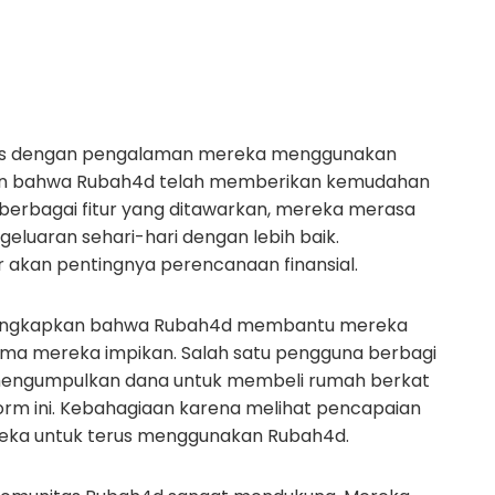
as dengan pengalaman mereka menggunakan
akan bahwa Rubah4d telah memberikan kemudahan
erbagai fitur yang ditawarkan, mereka merasa
luaran sehari-hari dengan lebih baik.
 akan pentingnya perencanaan finansial.
ngungkapkan bahwa Rubah4d membantu mereka
lama mereka impikan. Salah satu pengguna berbagi
 mengumpulkan dana untuk membeli rumah berkat
tform ini. Kebahagiaan karena melihat pencapaian
ereka untuk terus menggunakan Rubah4d.