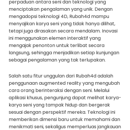
perpaduan antara seni dan teknologi yang
menciptakan pengalaman yang unik. Dengan
mengadopsi teknologi 4D, Rubah4d mampu
menyajikan karya seni yang tidak hanya dilihat,
tetapi juga dirasakan secara mendalam. Inovasi
ini menggunakan elemen interaktif yang
mengajak penonton untuk terlibat secara
langsung, sehingga menjadikan setiap kunjungan
sebagai pengalaman yang tak terlupakan.
Salah satu fitur unggulan dari Rubah4d adalah
penggunaan augmented reality yang mengubah
cara orang berinteraksi dengan seni. Melalui
aplikasi khusus, pengunjung dapat melihat karya-
karya seni yang tampak hidup dan bergerak
sesuai dengan perspektif mereka. Teknologi ini
memberikan dimensi baru untuk memahami dan
menikmati seni, sekaligus memperluas jangkauan