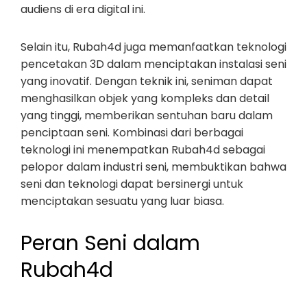
audiens di era digital ini.
Selain itu, Rubah4d juga memanfaatkan teknologi
pencetakan 3D dalam menciptakan instalasi seni
yang inovatif. Dengan teknik ini, seniman dapat
menghasilkan objek yang kompleks dan detail
yang tinggi, memberikan sentuhan baru dalam
penciptaan seni. Kombinasi dari berbagai
teknologi ini menempatkan Rubah4d sebagai
pelopor dalam industri seni, membuktikan bahwa
seni dan teknologi dapat bersinergi untuk
menciptakan sesuatu yang luar biasa.
Peran Seni dalam
Rubah4d