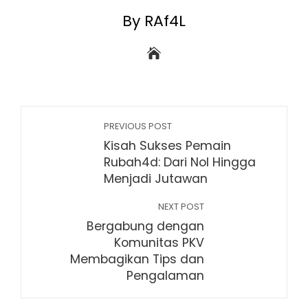
By RAf4L
PREVIOUS POST
Kisah Sukses Pemain
Rubah4d: Dari Nol Hingga
Menjadi Jutawan
NEXT POST
Bergabung dengan
Komunitas PKV
Membagikan Tips dan
Pengalaman