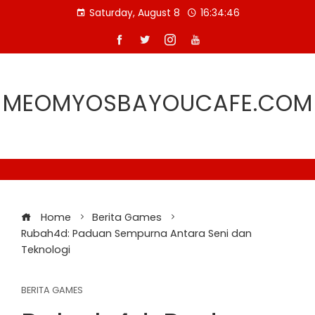
Skip
Saturday, August 8
16:34:47
to
content
MEOMYOSBAYOUCAFE.COM
Home
Berita Games
Rubah4d: Paduan Sempurna Antara Seni dan
Teknologi
BERITA GAMES