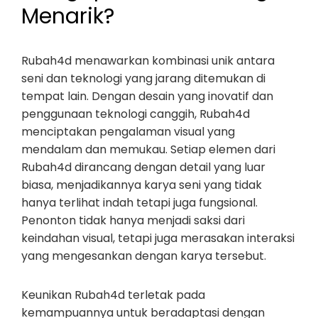
Menarik?
Rubah4d menawarkan kombinasi unik antara
seni dan teknologi yang jarang ditemukan di
tempat lain. Dengan desain yang inovatif dan
penggunaan teknologi canggih, Rubah4d
menciptakan pengalaman visual yang
mendalam dan memukau. Setiap elemen dari
Rubah4d dirancang dengan detail yang luar
biasa, menjadikannya karya seni yang tidak
hanya terlihat indah tetapi juga fungsional.
Penonton tidak hanya menjadi saksi dari
keindahan visual, tetapi juga merasakan interaksi
yang mengesankan dengan karya tersebut.
Keunikan Rubah4d terletak pada
kemampuannya untuk beradaptasi dengan