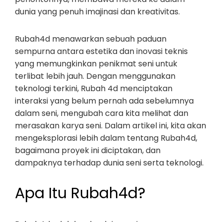
dunia yang penuh imajinasi dan kreativitas.
Rubah4d menawarkan sebuah paduan
sempurna antara estetika dan inovasi teknis
yang memungkinkan penikmat seni untuk
terlibat lebih jauh. Dengan menggunakan
teknologi terkini, Rubah 4d menciptakan
interaksi yang belum pernah ada sebelumnya
dalam seni, mengubah cara kita melihat dan
merasakan karya seni. Dalam artikel ini, kita akan
mengeksplorasi lebih dalam tentang Rubah4d,
bagaimana proyek ini diciptakan, dan
dampaknya terhadap dunia seni serta teknologi.
Apa Itu Rubah4d?