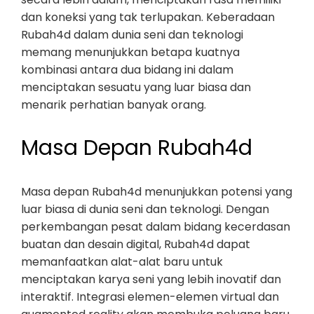
dan koneksi yang tak terlupakan. Keberadaan
Rubah4d dalam dunia seni dan teknologi
memang menunjukkan betapa kuatnya
kombinasi antara dua bidang ini dalam
menciptakan sesuatu yang luar biasa dan
menarik perhatian banyak orang.
Masa Depan Rubah4d
Masa depan Rubah4d menunjukkan potensi yang
luar biasa di dunia seni dan teknologi. Dengan
perkembangan pesat dalam bidang kecerdasan
buatan dan desain digital, Rubah4d dapat
memanfaatkan alat-alat baru untuk
menciptakan karya seni yang lebih inovatif dan
interaktif. Integrasi elemen-elemen virtual dan