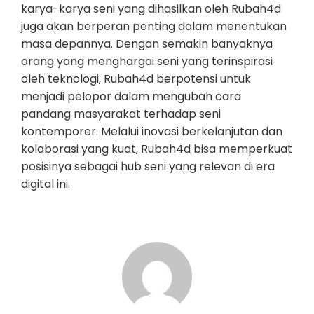
karya-karya seni yang dihasilkan oleh Rubah4d
juga akan berperan penting dalam menentukan
masa depannya. Dengan semakin banyaknya
orang yang menghargai seni yang terinspirasi
oleh teknologi, Rubah4d berpotensi untuk
menjadi pelopor dalam mengubah cara
pandang masyarakat terhadap seni
kontemporer. Melalui inovasi berkelanjutan dan
kolaborasi yang kuat, Rubah4d bisa memperkuat
posisinya sebagai hub seni yang relevan di era
digital ini.