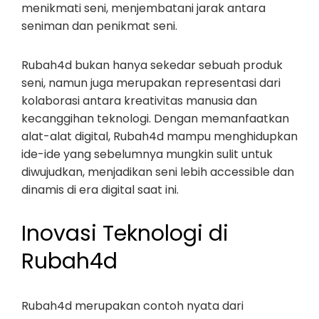
menikmati seni, menjembatani jarak antara
seniman dan penikmat seni.
Rubah4d bukan hanya sekedar sebuah produk
seni, namun juga merupakan representasi dari
kolaborasi antara kreativitas manusia dan
kecanggihan teknologi. Dengan memanfaatkan
alat-alat digital, Rubah4d mampu menghidupkan
ide-ide yang sebelumnya mungkin sulit untuk
diwujudkan, menjadikan seni lebih accessible dan
dinamis di era digital saat ini.
Inovasi Teknologi di
Rubah4d
Rubah4d merupakan contoh nyata dari