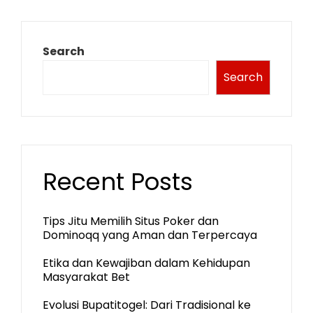
Search
Search
Recent Posts
Tips Jitu Memilih Situs Poker dan
Dominoqq yang Aman dan Terpercaya
Etika dan Kewajiban dalam Kehidupan
Masyarakat Bet
Evolusi Bupatitogel: Dari Tradisional ke