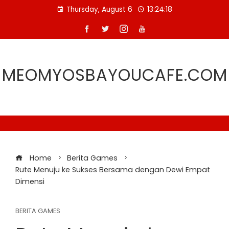
Skip
Thursday, August 6
13:24:19
to
content
MEOMYOSBAYOUCAFE.COM
Home
Berita Games
Rute Menuju ke Sukses Bersama dengan Dewi Empat
Dimensi
BERITA GAMES