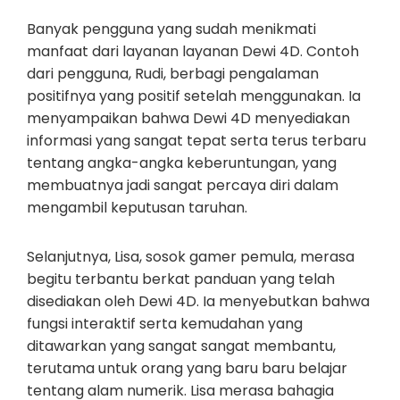
Banyak pengguna yang sudah menikmati
manfaat dari layanan layanan Dewi 4D. Contoh
dari pengguna, Rudi, berbagi pengalaman
positifnya yang positif setelah menggunakan. Ia
menyampaikan bahwa Dewi 4D menyediakan
informasi yang sangat tepat serta terus terbaru
tentang angka-angka keberuntungan, yang
membuatnya jadi sangat percaya diri dalam
mengambil keputusan taruhan.
Selanjutnya, Lisa, sosok gamer pemula, merasa
begitu terbantu berkat panduan yang telah
disediakan oleh Dewi 4D. Ia menyebutkan bahwa
fungsi interaktif serta kemudahan yang
ditawarkan yang sangat sangat membantu,
terutama untuk orang yang baru baru belajar
tentang alam numerik. Lisa merasa bahagia