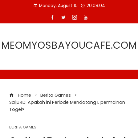
Skip
Monday, August 10
20:08:05
to
content
MEOMYOSBAYOUCAFE.COM
Home
Berita Games
Salju4D: Apakah ini Periode Mendatang L permainan
Togel?
BERITA GAMES