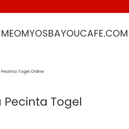
MEOMYOSBAYOUCAFE.COM
 Pecinta Togel Online
a Pecinta Togel