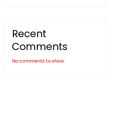
Recent
Comments
No comments to show.