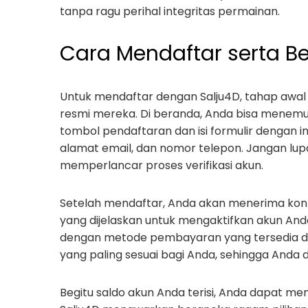
tanpa ragu perihal integritas permainan.
Cara Mendaftar serta B
Untuk mendaftar dengan Salju4D, tahap awal 
resmi mereka. Di beranda, Anda bisa menemuka
tombol pendaftaran dan isi formulir dengan i
alamat email, dan nomor telepon. Jangan lu
memperlancar proses verifikasi akun.
Setelah mendaftar, Anda akan menerima konfirm
yang dijelaskan untuk mengaktifkan akun Anda
dengan metode pembayaran yang tersedia di
yang paling sesuai bagi Anda, sehingga Anda 
Begitu saldo akun Anda terisi, Anda dapat me