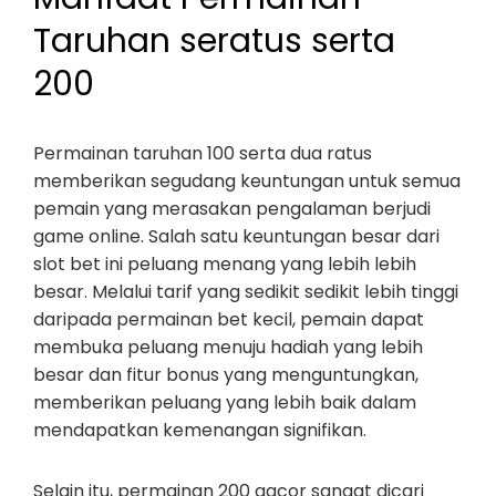
Taruhan seratus serta
200
Permainan taruhan 100 serta dua ratus
memberikan segudang keuntungan untuk semua
pemain yang merasakan pengalaman berjudi
game online. Salah satu keuntungan besar dari
slot bet ini peluang menang yang lebih lebih
besar. Melalui tarif yang sedikit sedikit lebih tinggi
daripada permainan bet kecil, pemain dapat
membuka peluang menuju hadiah yang lebih
besar dan fitur bonus yang menguntungkan,
memberikan peluang yang lebih baik dalam
mendapatkan kemenangan signifikan.
Selain itu, permainan 200 gacor sangat dicari