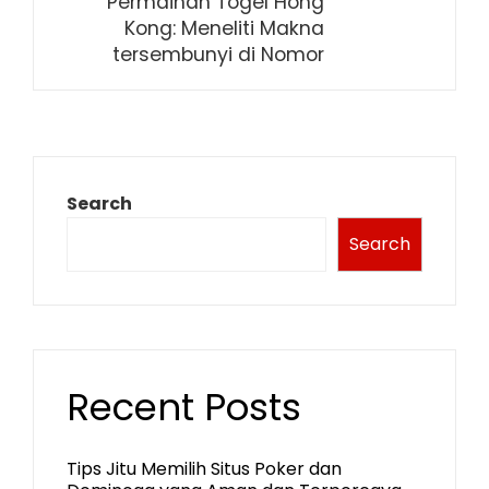
Permainan Togel Hong
Kong: Meneliti Makna
tersembunyi di Nomor
Search
Search
Recent Posts
Tips Jitu Memilih Situs Poker dan