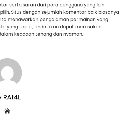
ntar serta saran dari para pengguna yang lain
ilih. Situs dengan sejumlah komentar baik biasanya
serta menawarkan pengalaman permainan yang
e yang tepat, anda akan dapat merasakan
i dalam keadaan tenang dan nyaman.
y RAf4L