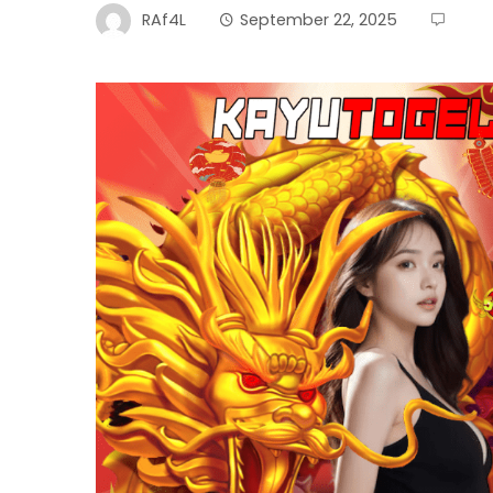
RAf4L
September 22, 2025