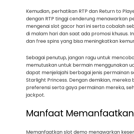
Kemudian, perhatikan RTP dan Return to Play
dengan RTP tinggi cenderung menawarkan pel
mengenai slot gacor hari ini serta cobalah 
di malam hari dan saat ada promosi khusus. 
dan free spins yang bisa meningkatkan kem
Sebagai penutup, jangan ragu untuk mencoba
memutuskan untuk bermain menggunakan ua
dapat menjelajahi berbagai jenis permainan 
Starlight Princess. Dengan demikian, mereka 
preferensi serta gaya permainan mereka, 
jackpot.
Manfaat Memanfaatkan 
Memanfaatkan slot demo menawarkan kesem