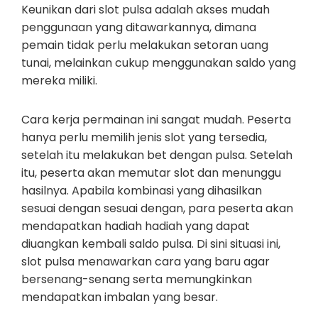
Keunikan dari slot pulsa adalah akses mudah
penggunaan yang ditawarkannya, dimana
pemain tidak perlu melakukan setoran uang
tunai, melainkan cukup menggunakan saldo yang
mereka miliki.
Cara kerja permainan ini sangat mudah. Peserta
hanya perlu memilih jenis slot yang tersedia,
setelah itu melakukan bet dengan pulsa. Setelah
itu, peserta akan memutar slot dan menunggu
hasilnya. Apabila kombinasi yang dihasilkan
sesuai dengan sesuai dengan, para peserta akan
mendapatkan hadiah hadiah yang dapat
diuangkan kembali saldo pulsa. Di sini situasi ini,
slot pulsa menawarkan cara yang baru agar
bersenang-senang serta memungkinkan
mendapatkan imbalan yang besar.