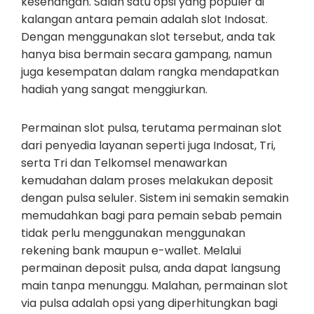
kesenangan. Salah satu opsi yang populer di
kalangan antara pemain adalah slot Indosat.
Dengan menggunakan slot tersebut, anda tak
hanya bisa bermain secara gampang, namun
juga kesempatan dalam rangka mendapatkan
hadiah yang sangat menggiurkan.
Permainan slot pulsa, terutama permainan slot
dari penyedia layanan seperti juga Indosat, Tri,
serta Tri dan Telkomsel menawarkan
kemudahan dalam proses melakukan deposit
dengan pulsa seluler. Sistem ini semakin semakin
memudahkan bagi para pemain sebab pemain
tidak perlu menggunakan menggunakan
rekening bank maupun e-wallet. Melalui
permainan deposit pulsa, anda dapat langsung
main tanpa menunggu. Malahan, permainan slot
via pulsa adalah opsi yang diperhitungkan bagi