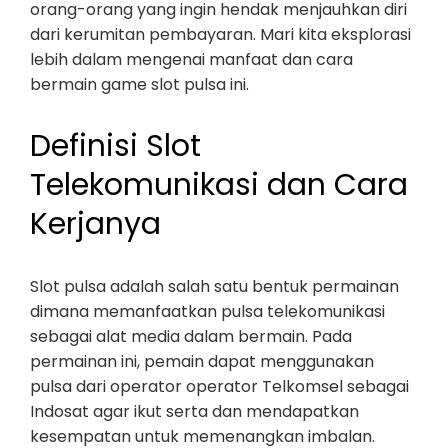
orang-orang yang ingin hendak menjauhkan diri
dari kerumitan pembayaran. Mari kita eksplorasi
lebih dalam mengenai manfaat dan cara
bermain game slot pulsa ini.
Definisi Slot
Telekomunikasi dan Cara
Kerjanya
Slot pulsa adalah salah satu bentuk permainan
dimana memanfaatkan pulsa telekomunikasi
sebagai alat media dalam bermain. Pada
permainan ini, pemain dapat menggunakan
pulsa dari operator operator Telkomsel sebagai
Indosat agar ikut serta dan mendapatkan
kesempatan untuk memenangkan imbalan.