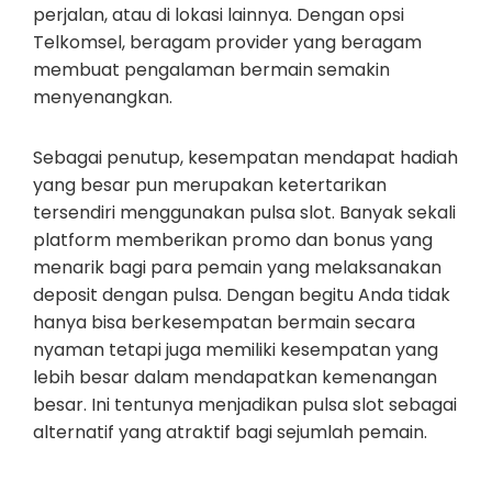
perjalan, atau di lokasi lainnya. Dengan opsi
Telkomsel, beragam provider yang beragam
membuat pengalaman bermain semakin
menyenangkan.
Sebagai penutup, kesempatan mendapat hadiah
yang besar pun merupakan ketertarikan
tersendiri menggunakan pulsa slot. Banyak sekali
platform memberikan promo dan bonus yang
menarik bagi para pemain yang melaksanakan
deposit dengan pulsa. Dengan begitu Anda tidak
hanya bisa berkesempatan bermain secara
nyaman tetapi juga memiliki kesempatan yang
lebih besar dalam mendapatkan kemenangan
besar. Ini tentunya menjadikan pulsa slot sebagai
alternatif yang atraktif bagi sejumlah pemain.