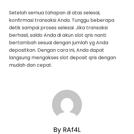
Setelah semua tahapan di atas selesai,
konfirmasi transaksi Anda. Tunggu beberapa
detik sampai proses selesai. Jika transaksi
berhasil, saldo Anda di akun slot qris nanti
bertambah sesuai dengan jumlah yg Anda
depositkan. Dengan cara ini, Anda dapat
langsung mengakses slot deposit qris dengan
mudah dan cepat.
By RAf4L