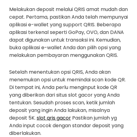
Melakukan deposit melalui QRIS amat mudah dan
cepat. Pertama, pastikan Anda telah mempunyai
aplikasi e-wallet yang support QRIS. Beberapa
aplikasi terkenal seperti GoPay, OVO, dan DANA
dapat digunakan untuk transaksi ini. Kemudian,
buka aplikasi e-wallet Anda dan pilih opsi yang
melakukan pembayaran menggunakan QRIS.
Setelah menentukan opsi QRIS, Anda akan
menemukan opsi untuk memindai scan kode QR.
Di tempat ini, Anda perlu menginput kode QR
yang diberikan dari situs slot gacor yang Anda
tentukan. Sesudah proses scan, ketik jumlah
deposit yang ingin Anda lakukan, misalnya
deposit 5K.
slot qris gacor
Pastikan jumlah yg
Anda input cocok dengan standar deposit yang
diberlakukan.