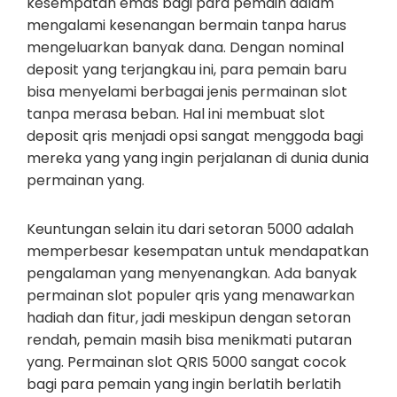
kesempatan emas bagi para pemain dalam
mengalami kesenangan bermain tanpa harus
mengeluarkan banyak dana. Dengan nominal
deposit yang terjangkau ini, para pemain baru
bisa menyelami berbagai jenis permainan slot
tanpa merasa beban. Hal ini membuat slot
deposit qris menjadi opsi sangat menggoda bagi
mereka yang yang ingin perjalanan di dunia dunia
permainan yang.
Keuntungan selain itu dari setoran 5000 adalah
memperbesar kesempatan untuk mendapatkan
pengalaman yang menyenangkan. Ada banyak
permainan slot populer qris yang menawarkan
hadiah dan fitur, jadi meskipun dengan setoran
rendah, pemain masih bisa menikmati putaran
yang. Permainan slot QRIS 5000 sangat cocok
bagi para pemain yang ingin berlatih berlatih