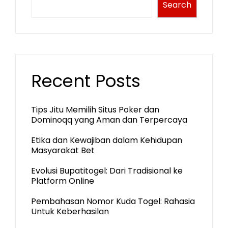
Search
Recent Posts
Tips Jitu Memilih Situs Poker dan
Dominoqq yang Aman dan Terpercaya
Etika dan Kewajiban dalam Kehidupan
Masyarakat Bet
Evolusi Bupatitogel: Dari Tradisional ke
Platform Online
Pembahasan Nomor Kuda Togel: Rahasia
Untuk Keberhasilan