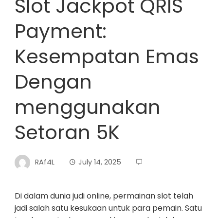
Slot Jackpot QRIS
Payment:
Kesempatan Emas
Dengan
menggunakan
Setoran 5K
RAf4L
July 14, 2025
Di dalam dunia judi online, permainan slot telah
jadi salah satu kesukaan untuk para pemain. Satu