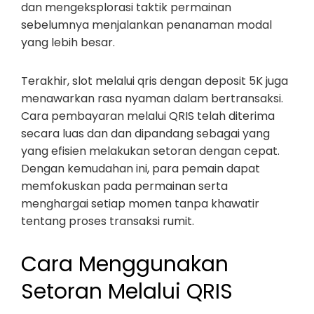
dan mengeksplorasi taktik permainan
sebelumnya menjalankan penanaman modal
yang lebih besar.
Terakhir, slot melalui qris dengan deposit 5K juga
menawarkan rasa nyaman dalam bertransaksi.
Cara pembayaran melalui QRIS telah diterima
secara luas dan dan dipandang sebagai yang
yang efisien melakukan setoran dengan cepat.
Dengan kemudahan ini, para pemain dapat
memfokuskan pada permainan serta
menghargai setiap momen tanpa khawatir
tentang proses transaksi rumit.
Cara Menggunakan
Setoran Melalui QRIS