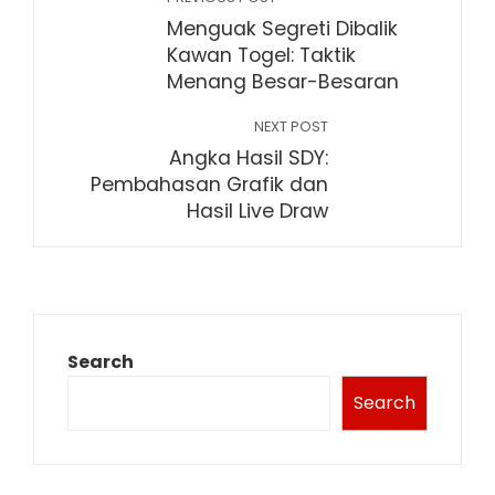
Menguak Segreti Dibalik
Kawan Togel: Taktik
Menang Besar-Besaran
NEXT POST
Angka Hasil SDY:
Pembahasan Grafik dan
Hasil Live Draw
Search
Search