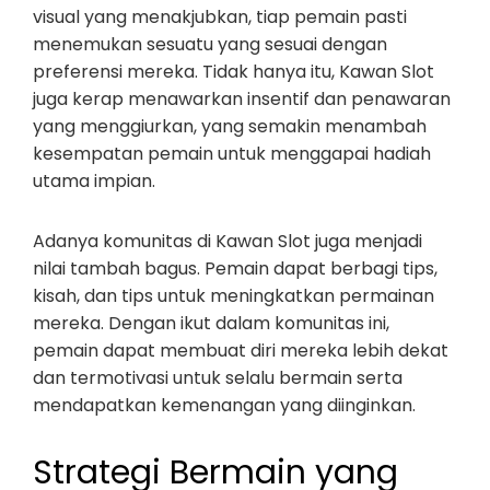
visual yang menakjubkan, tiap pemain pasti
menemukan sesuatu yang sesuai dengan
preferensi mereka. Tidak hanya itu, Kawan Slot
juga kerap menawarkan insentif dan penawaran
yang menggiurkan, yang semakin menambah
kesempatan pemain untuk menggapai hadiah
utama impian.
Adanya komunitas di Kawan Slot juga menjadi
nilai tambah bagus. Pemain dapat berbagi tips,
kisah, dan tips untuk meningkatkan permainan
mereka. Dengan ikut dalam komunitas ini,
pemain dapat membuat diri mereka lebih dekat
dan termotivasi untuk selalu bermain serta
mendapatkan kemenangan yang diinginkan.
Strategi Bermain yang