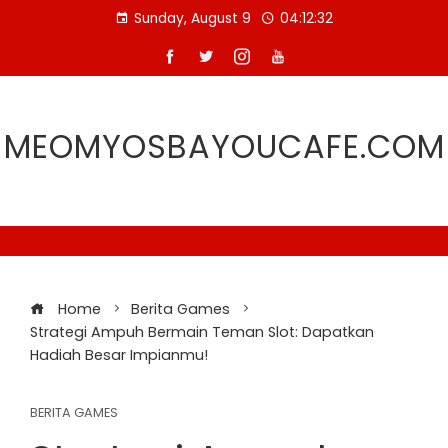
Skip
Sunday, August 9
04:12:32
to
content
MEOMYOSBAYOUCAFE.COM
Home
Berita Games
Strategi Ampuh Bermain Teman Slot: Dapatkan
Hadiah Besar Impianmu!
BERITA GAMES