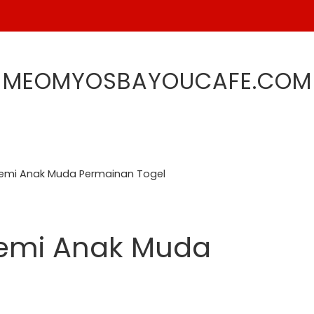
MEOMYOSBAYOUCAFE.COM
demi Anak Muda Permainan Togel
demi Anak Muda