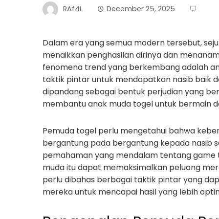
RAf4L
December 25, 2025
Dalam era yang semua modern tersebut, sej
menaikkan penghasilan dirinya dan menanam
fenomena trend yang berkembang adalah ana
taktik pintar untuk mendapatkan nasib baik 
dipandang sebagai bentuk perjudian yang be
membantu anak muda togel untuk bermain den
Pemuda togel perlu mengetahui bahwa keberh
bergantung pada bergantung kepada nasib se
pemahaman yang mendalam tentang game te
muda itu dapat memaksimalkan peluang merek
perlu dibahas berbagai taktik pintar yang d
mereka untuk mencapai hasil yang lebih opti