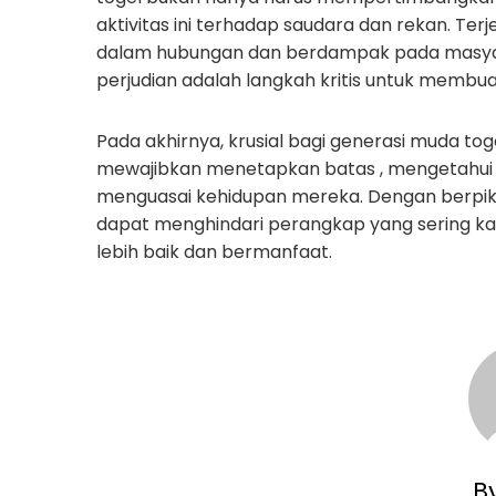
aktivitas ini terhadap saudara dan rekan. T
dalam hubungan dan berdampak pada masyar
perjudian adalah langkah kritis untuk membuat
Pada akhirnya, krusial bagi generasi muda tog
mewajibkan menetapkan batas , mengetahui kap
menguasai kehidupan mereka. Dengan berpiki
dapat menghindari perangkap yang sering kal
lebih baik dan bermanfaat.
B