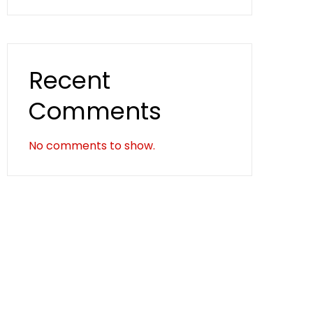
Recent
Comments
No comments to show.