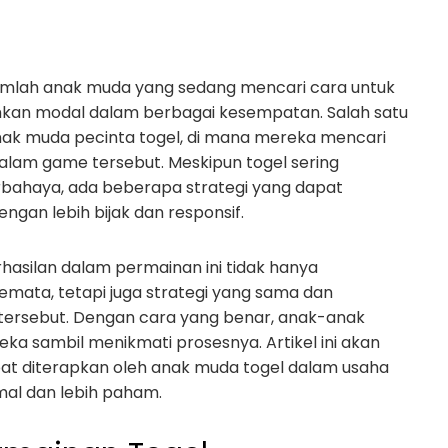
umlah anak muda yang sedang mencari cara untuk
kan modal dalam berbagai kesempatan. Salah satu
k muda pecinta togel, di mana mereka mencari
dalam game tersebut. Meskipun togel sering
rbahaya, ada beberapa strategi yang dapat
gan lebih bijak dan responsif.
asilan dalam permainan ini tidak hanya
mata, tetapi juga strategi yang sama dan
rsebut. Dengan cara yang benar, anak-anak
a sambil menikmati prosesnya. Artikel ini akan
apat diterapkan oleh anak muda togel dalam usaha
mal dan lebih paham.