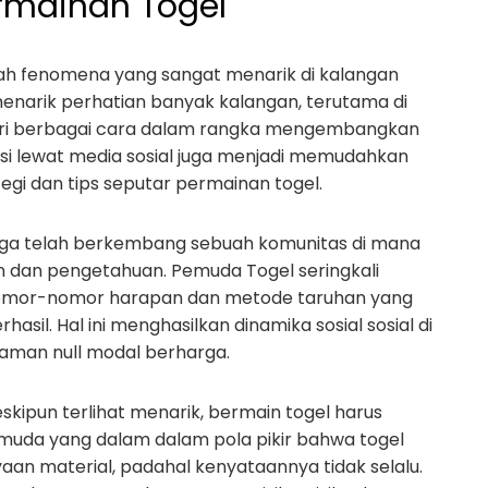
rmainan Togel
ah fenomena yang sangat menarik di kalangan
 menarik perhatian banyak kalangan, terutama di
ri berbagai cara dalam rangka mengembangkan
si lewat media sosial juga menjadi memudahkan
egi dan tips seputar permainan togel.
i juga telah berkembang sebuah komunitas di mana
 dan pengetahuan. Pemuda Togel seringkali
omor-nomor harapan dan metode taruhan yang
il. Hal ini menghasilkan dinamika sosial sosial di
aman null modal berharga.
kipun terlihat menarik, bermain togel harus
 muda yang dalam dalam pola pikir bahwa togel
an material, padahal kenyataannya tidak selalu.