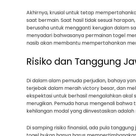
Akhirnya, krusial untuk tetap mempertahankan
saat bermain. Saat hasil tidak sesuai harapan
berusaha untuk mengganti kerugian dalam sat
menyadari bahwasanya permainan togel mer
nasib akan membantu mempertahankan menta
Risiko dan Tanggung J
Di dalam alam pemuda perjudian, bahaya yan
terjebak dalam meraih victory besar, dan melu
ekspektasi untuk berhasil mengalahkan akal se
merugikan. Pemuda harus mengenali bahwa ti
kehilangan modal yang diinvestasikan adalah 
Di samping risiko finansial, ada pula tanggu
togel bukan hanya harus mempertimbangkan k