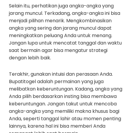
Selain itu, perhatikan juga angka-angka yang
jarang muncul. Terkadang, angka-angka ini bisa
menjadi pilihan menarik. Mengkombinasikan
angka yang sering dan jarang muncul dapat
meningkatkan peluang Anda untuk menang.
Jangan lupa untuk mencatat tanggal dan waktu
saat bermain agar bisa mengatur strategi
dengan lebih baik.
Terakhir, gunakan intuisi dan perasaan Anda.
Bupatitogel adalah permainan yang juga
melibatkan keberuntungan. Kadang, angka yang
Anda pilih berdasarkan insting bisa membawa
keberuntungan. Jangan takut untuk mencoba
angka-angka yang memiliki makna khusus bagi
Anda, seperti tanggal lahir atau momen penting
lainnya, karena hal ini bisa memberi Anda