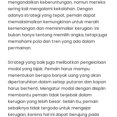
mengandalkan keberuntungan, namun mereka
sering kali mengalami kekalahan. Dengan
adanya strategi yang tepat, pemain dapat
memaksimalkan kemungkinan untuk meraih
kemenangan dan meminimalisir kerugian. Ini
bukan hanya tentang memilih angka, tetapi juga
memahami pola dan tren yang ada dalam
permainan.
Strategi yang baik juga melibatkan pengelolaan
modal yang bijak. Pemain harus mampu
menentukan berapa banyak uang yang akan
dipertaruhkan dalam setiap putaran dan kapan
harus berhenti. Mengatur modal dengan disiplin
membantu pemain tidak terjebak dalam
kerugian yang lebih besar. Selain itu, pemain
sebaiknya tidak tergoda untuk mengejar
kerugian, karena hal ini dapat berujung pada