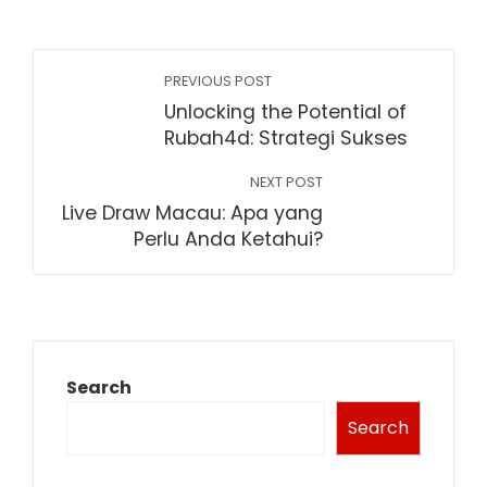
PREVIOUS POST
Unlocking the Potential of
Rubah4d: Strategi Sukses
NEXT POST
Live Draw Macau: Apa yang
Perlu Anda Ketahui?
Search
Search