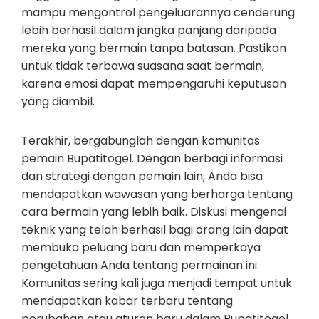
mampu mengontrol pengeluarannya cenderung
lebih berhasil dalam jangka panjang daripada
mereka yang bermain tanpa batasan. Pastikan
untuk tidak terbawa suasana saat bermain,
karena emosi dapat mempengaruhi keputusan
yang diambil.
Terakhir, bergabunglah dengan komunitas
pemain Bupatitogel. Dengan berbagi informasi
dan strategi dengan pemain lain, Anda bisa
mendapatkan wawasan yang berharga tentang
cara bermain yang lebih baik. Diskusi mengenai
teknik yang telah berhasil bagi orang lain dapat
membuka peluang baru dan memperkaya
pengetahuan Anda tentang permainan ini.
Komunitas sering kali juga menjadi tempat untuk
mendapatkan kabar terbaru tentang
perubahan atau aturan baru dalam Bupatitogel,