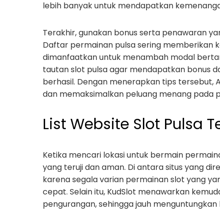
lebih banyak untuk mendapatkan kemenanga
Terakhir, gunakan bonus serta penawaran ya
Daftar permainan pulsa sering memberikan 
dimanfaatkan untuk menambah modal berta
tautan slot pulsa agar mendapatkan bonus d
berhasil. Dengan menerapkan tips tersebut,
dan memaksimalkan peluang menang pada p
List Website Slot Pulsa 
Ketika mencari lokasi untuk bermain permain
yang teruji dan aman. Di antara situs yang dir
karena segala varian permainan slot yang ya
cepat. Selain itu, KudSlot menawarkan kemud
pengurangan, sehingga jauh menguntungkan 