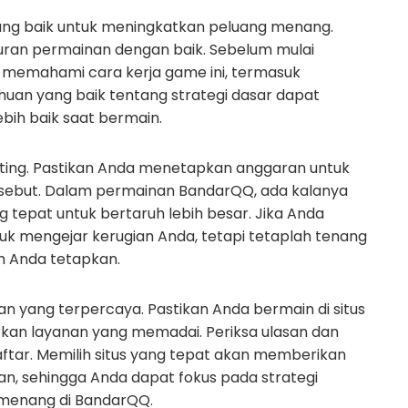
ng baik untuk meningkatkan peluang menang.
uran permainan dengan baik. Sebelum mulai
memahami cara kerja game ini, termasuk
huan yang baik tentang strategi dasar dapat
ih baik saat bermain.
nting. Pastikan Anda menetapkan anggaran untuk
rsebut. Dalam permainan BandarQQ, ada kalanya
epat untuk bertaruh lebih besar. Jika Anda
uk mengejar kerugian Anda, tetapi tetaplah tenang
ah Anda tetapkan.
an yang terpercaya. Pastikan Anda bermain di situs
rkan layanan yang memadai. Periksa ulasan dan
ftar. Memilih situs yang tepat akan memberikan
n, sehingga Anda dapat fokus pada strategi
menang di BandarQQ.