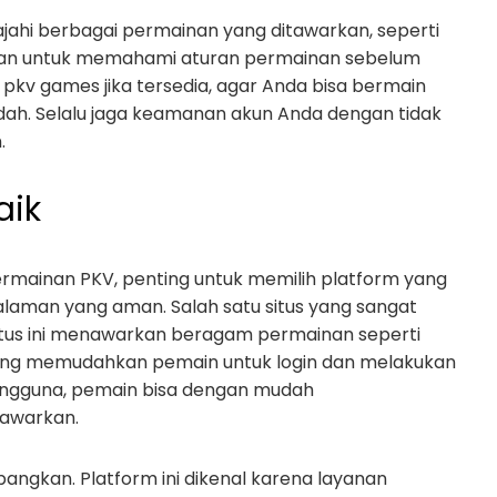
lajahi berbagai permainan yang ditawarkan, seperti
tikan untuk memahami aturan permainan sebelum
i pkv games jika tersedia, agar Anda bisa bermain
dah. Selalu jaga keamanan akun Anda dengan tidak
.
aik
permainan PKV, penting untuk memilih platform yang
laman yang aman. Salah satu situs yang sangat
itus ini menawarkan beragam permainan seperti
 yang memudahkan pemain untuk login dan melakukan
engguna, pemain bisa dengan mudah
tawarkan.
mbangkan. Platform ini dikenal karena layanan