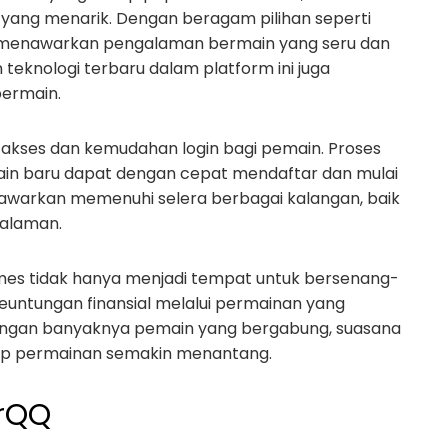
 yang menarik. Dengan beragam pilihan seperti
 menawarkan pengalaman bermain yang seru dan
eknologi terbaru dalam platform ini juga
ermain.
akses dan kemudahan login bagi pemain. Proses
n baru dapat dengan cepat mendaftar dan mulai
ditawarkan memenuhi selera berbagai kalangan, baik
alaman.
mes tidak hanya menjadi tempat untuk bersenang-
euntungan finansial melalui permainan yang
engan banyaknya pemain yang bergabung, suasana
iap permainan semakin menantang.
arQQ