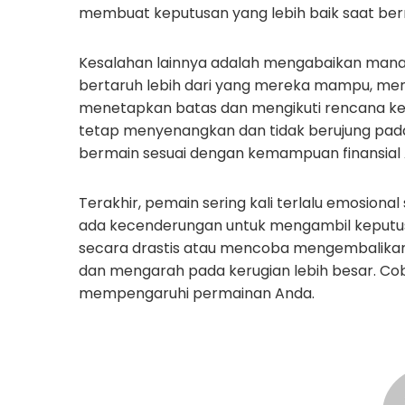
membuat keputusan yang lebih baik saat ber
Kesalahan lainnya adalah mengabaikan mana
bertaruh lebih dari yang mereka mampu, men
menetapkan batas dan mengikuti rencana ke
tetap menyenangkan dan tidak berujung pada k
bermain sesuai dengan kemampuan finansial
Terakhir, pemain sering kali terlalu emosiona
ada kecenderungan untuk mengambil keputusa
secara drastis atau mencoba mengembalikan 
dan mengarah pada kerugian lebih besar. Co
mempengaruhi permainan Anda.