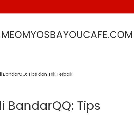
MEOMYOSBAYOUCAFE.COM
i BandarQQ: Tips dan Trik Terbaik
i BandarQQ: Tips