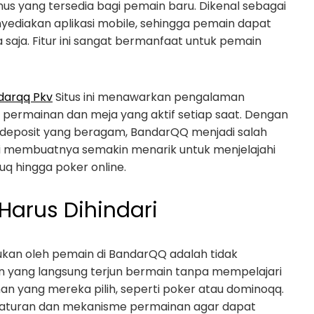
s yang tersedia bagi pemain baru. Dikenal sebagai
yediakan aplikasi mobile, sehingga pemain dapat
saja. Fitur ini sangat bermanfaat untuk pemain
darqq Pkv
Situs ini menawarkan pengalaman
permainan dan meja yang aktif setiap saat. Dengan
deposit yang beragam, BandarQQ menjadi salah
 Ini membuatnya semakin menarik untuk menjelajahi
q hingga poker online.
arus Dihindari
ukan oleh pemain di BandarQQ adalah tidak
yang langsung terjun bermain tanpa mempelajari
an yang mereka pilih, seperti poker atau dominoqq.
 aturan dan mekanisme permainan agar dapat