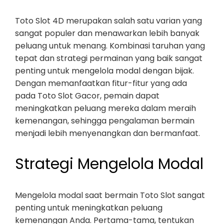
Toto Slot 4D merupakan salah satu varian yang
sangat populer dan menawarkan lebih banyak
peluang untuk menang. Kombinasi taruhan yang
tepat dan strategi permainan yang baik sangat
penting untuk mengelola modal dengan bijak.
Dengan memanfaatkan fitur-fitur yang ada
pada Toto Slot Gacor, pemain dapat
meningkatkan peluang mereka dalam meraih
kemenangan, sehingga pengalaman bermain
menjadi lebih menyenangkan dan bermanfaat.
Strategi Mengelola Modal
Mengelola modal saat bermain Toto Slot sangat
penting untuk meningkatkan peluang
kemenangan Anda. Pertama-tama, tentukan