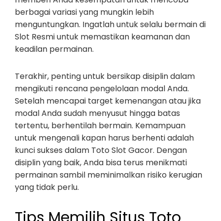
berbagai variasi yang mungkin lebih
menguntungkan. Ingatlah untuk selalu bermain di
Slot Resmi untuk memastikan keamanan dan
keadilan permainan.
Terakhir, penting untuk bersikap disiplin dalam
mengikuti rencana pengelolaan modal Anda.
Setelah mencapai target kemenangan atau jika
modal Anda sudah menyusut hingga batas
tertentu, berhentilah bermain. Kemampuan
untuk mengenali kapan harus berhenti adalah
kunci sukses dalam Toto Slot Gacor. Dengan
disiplin yang baik, Anda bisa terus menikmati
permainan sambil meminimalkan risiko kerugian
yang tidak perlu.
Tips Memilih Situs Toto