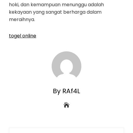
hoki, dan kemampuan menunggu adalah
kekayaan yang sangat berharga dalam
meraihnya.
togel online
By RAf4L