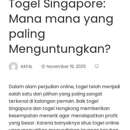
Togel Singapore:
Mana mana yang
paling
Menguntungkan?
RAf4L
November 19, 2025
Dalam alam perjudian online, togel telah menjadi
salah satu dari pilihan yang paling sangat
terkenal di kalangan pemain. Baik togel
Singapura dan togel Hongkong memberikan
kesempatan menarik agar mendapatkan profit
yang besar. Karena banyaknya situs togel online