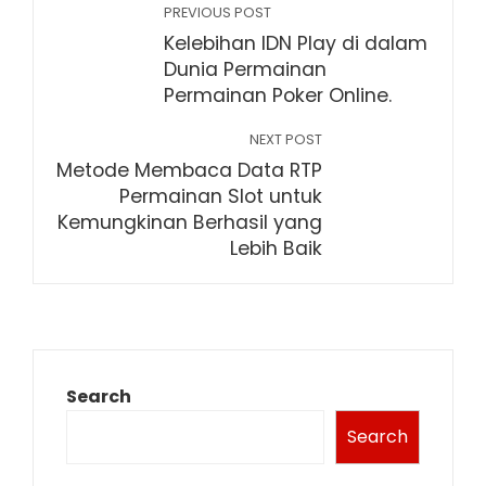
PREVIOUS POST
Kelebihan IDN Play di dalam
Dunia Permainan
Permainan Poker Online.
NEXT POST
Metode Membaca Data RTP
Permainan Slot untuk
Kemungkinan Berhasil yang
Lebih Baik
Search
Search