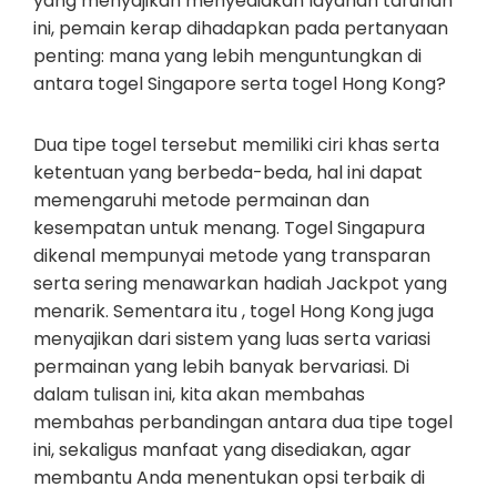
yang menyajikan menyediakan layanan taruhan
ini, pemain kerap dihadapkan pada pertanyaan
penting: mana yang lebih menguntungkan di
antara togel Singapore serta togel Hong Kong?
Dua tipe togel tersebut memiliki ciri khas serta
ketentuan yang berbeda-beda, hal ini dapat
memengaruhi metode permainan dan
kesempatan untuk menang. Togel Singapura
dikenal mempunyai metode yang transparan
serta sering menawarkan hadiah Jackpot yang
menarik. Sementara itu , togel Hong Kong juga
menyajikan dari sistem yang luas serta variasi
permainan yang lebih banyak bervariasi. Di
dalam tulisan ini, kita akan membahas
membahas perbandingan antara dua tipe togel
ini, sekaligus manfaat yang disediakan, agar
membantu Anda menentukan opsi terbaik di