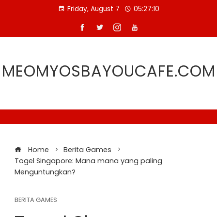
Skip
Friday, August 7
05:27:10
to
content
MEOMYOSBAYOUCAFE.COM
Home
Berita Games
Togel Singapore: Mana mana yang paling
Menguntungkan?
BERITA GAMES