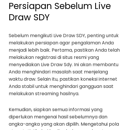
Persiapan Sebelum Live
Draw SDY
Sebelum mengikuti Live Draw SDY, penting untuk
melakukan persiapan agar pengalaman Anda
menjadi lebih baik. Pertama, pastikan Anda telah
melakukan registrasi di situs resmi yang
menyediakan Live Draw Sdy. Ini akan membantu
Anda menghindari masalah saat menjelang
waktu draw. Selain itu, pastikan koneksi internet
Anda stabil untuk menghindari gangguan saat
melakukan streaming hasilnya.
Kemudian, siapkan semua informasi yang
diperlukan mengenai hasil sebelumnya dan
angka-angka yang akan dipilih. Mengetahui pola