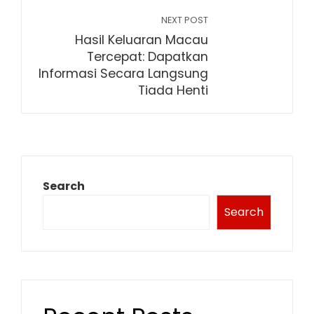
NEXT POST
Hasil Keluaran Macau
Tercepat: Dapatkan
Informasi Secara Langsung
Tiada Henti
Search
Search