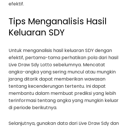
efektif.
Tips Menganalisis Hasil
Keluaran SDY
Untuk menganalisis hasil keluaran SDY dengan
efektif, pertama-tama perhatikan pola dari hasil
Live Draw Sdy Lotto sebelumnya. Mencatat
angka-angka yang sering muncul atau mungkin
jarang ditarik dapat memberikan wawasan
tentang kecenderungan tertentu. Ini dapat
membantu dalam membuat prediksi yang lebih
terinformasi tentang angka yang mungkin keluar
di periode berikutnya.
Selanjutnya, gunakan data dari Live Draw Sdy dan