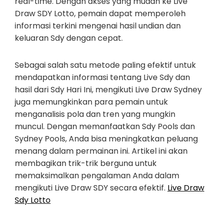
real-time. Dengan akses yang mudah ke Live
Draw SDY Lotto, pemain dapat memperoleh
informasi terkini mengenai hasil undian dan
keluaran Sdy dengan cepat.
Sebagai salah satu metode paling efektif untuk
mendapatkan informasi tentang Live Sdy dan
hasil dari Sdy Hari Ini, mengikuti Live Draw Sydney
juga memungkinkan para pemain untuk
menganalisis pola dan tren yang mungkin
muncul. Dengan memanfaatkan Sdy Pools dan
Sydney Pools, Anda bisa meningkatkan peluang
menang dalam permainan ini. Artikel ini akan
membagikan trik-trik berguna untuk
memaksimalkan pengalaman Anda dalam
mengikuti Live Draw SDY secara efektif.
Live Draw
Sdy Lotto