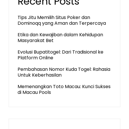
Recent Posts
Tips Jitu Memilih Situs Poker dan
Dominoqq yang Aman dan Terpercaya
Etika dan Kewajiban dalam Kehidupan
Masyarakat Bet
Evolusi Bupatitogel: Dari Tradisional ke
Platform Online
Pembahasan Nomor Kuda Togel: Rahasia
Untuk Keberhasilan
Memenangkan Toto Macau: Kunci Sukses
di Macau Pools