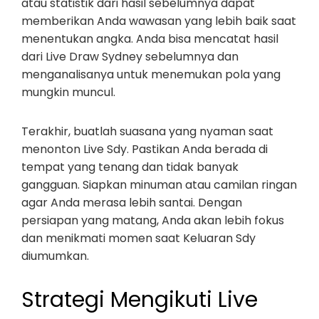
atau statistik dari hasil sebelumnya dapat
memberikan Anda wawasan yang lebih baik saat
menentukan angka. Anda bisa mencatat hasil
dari Live Draw Sydney sebelumnya dan
menganalisanya untuk menemukan pola yang
mungkin muncul.
Terakhir, buatlah suasana yang nyaman saat
menonton Live Sdy. Pastikan Anda berada di
tempat yang tenang dan tidak banyak
gangguan. Siapkan minuman atau camilan ringan
agar Anda merasa lebih santai. Dengan
persiapan yang matang, Anda akan lebih fokus
dan menikmati momen saat Keluaran Sdy
diumumkan.
Strategi Mengikuti Live