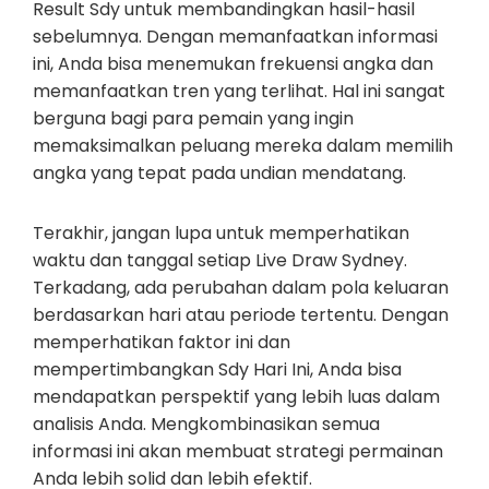
Result Sdy untuk membandingkan hasil-hasil
sebelumnya. Dengan memanfaatkan informasi
ini, Anda bisa menemukan frekuensi angka dan
memanfaatkan tren yang terlihat. Hal ini sangat
berguna bagi para pemain yang ingin
memaksimalkan peluang mereka dalam memilih
angka yang tepat pada undian mendatang.
Terakhir, jangan lupa untuk memperhatikan
waktu dan tanggal setiap Live Draw Sydney.
Terkadang, ada perubahan dalam pola keluaran
berdasarkan hari atau periode tertentu. Dengan
memperhatikan faktor ini dan
mempertimbangkan Sdy Hari Ini, Anda bisa
mendapatkan perspektif yang lebih luas dalam
analisis Anda. Mengkombinasikan semua
informasi ini akan membuat strategi permainan
Anda lebih solid dan lebih efektif.