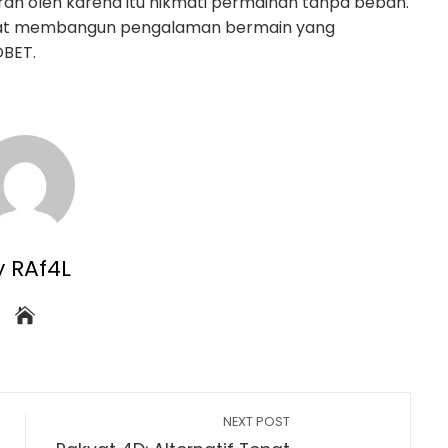
buran oleh karena itu nikmati permainan tanpa beban.
apat membangun pengalaman bermain yang
BET.
y RAf4L
NEXT POST