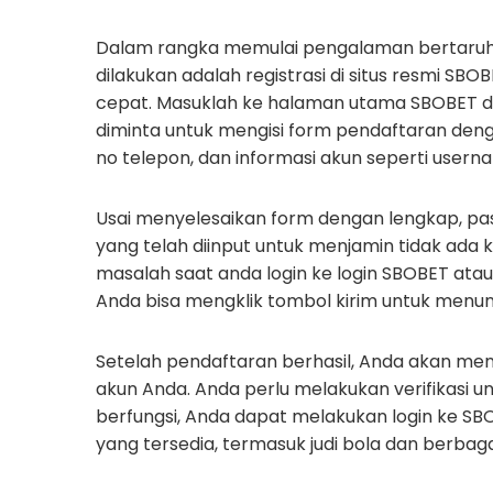
Dalam rangka memulai pengalaman bertaruh 
dilakukan adalah registrasi di situs resmi S
cepat. Masuklah ke halaman utama SBOBET dan 
diminta untuk mengisi form pendaftaran deng
no telepon, dan informasi akun seperti user
Usai menyelesaikan form dengan lengkap, pa
yang telah diinput untuk menjamin tidak ada 
masalah saat anda login ke login SBOBET atau
Anda bisa mengklik tombol kirim untuk menunt
Setelah pendaftaran berhasil, Anda akan mene
akun Anda. Anda perlu melakukan verifikasi u
berfungsi, Anda dapat melakukan login ke SB
yang tersedia, termasuk judi bola dan berbagai