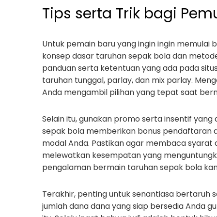
Tips serta Trik bagi Pem
Untuk pemain baru yang ingin ingin memulai
konsep dasar taruhan sepak bola dan metode fu
panduan serta ketentuan yang ada pada situ
taruhan tunggal, parlay, dan mix parlay. Me
Anda mengambil pilihan yang tepat saat ber
Selain itu, gunakan promo serta insentif yan
sepak bola memberikan bonus pendaftaran d
modal Anda. Pastikan agar membaca syarat d
melewatkan kesempatan yang menguntungkan.
pengalaman bermain taruhan sepak bola kamu
Terakhir, penting untuk senantiasa bertaruh 
jumlah dana dana yang siap bersedia Anda gu