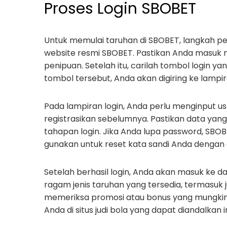
Proses Login SBOBET
Untuk memulai taruhan di SBOBET, langkah p
website resmi SBOBET. Pastikan Anda masuk me
penipuan. Setelah itu, carilah tombol login y
tombol tersebut, Anda akan digiring ke lamp
Pada lampiran login, Anda perlu menginput 
registrasikan sebelumnya. Pastikan data yang
tahapan login. Jika Anda lupa password, SB
gunakan untuk reset kata sandi Anda dengan 
Setelah berhasil login, Anda akan masuk ke 
ragam jenis taruhan yang tersedia, termasuk ju
memeriksa promosi atau bonus yang mungki
Anda di situs judi bola yang dapat diandalkan in