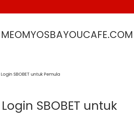
MEOMYOSBAYOUCAFE.COM
l Login SBOBET untuk Pemula
l Login SBOBET untuk