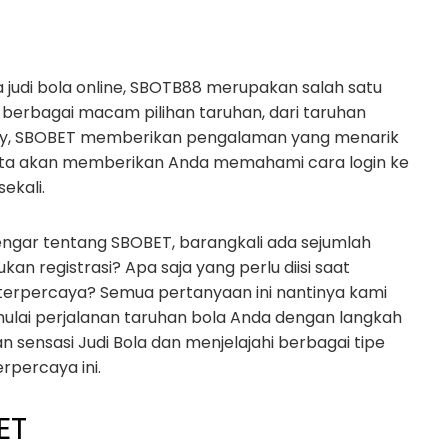
 judi bola online, SBOTB88 merupakan salah satu
i berbagai macam pilihan taruhan, dari taruhan
ay, SBOBET memberikan pengalaman yang menarik
i, kita akan memberikan Anda memahami cara login ke
ekali.
ngar tentang SBOBET, barangkali ada sejumlah
 registrasi? Apa saja yang perlu diisi saat
rpercaya? Semua pertanyaan ini nantinya kami
emulai perjalanan taruhan bola Anda dengan langkah
 sensasi Judi Bola dan menjelajahi berbagai tipe
erpercaya ini.
ET