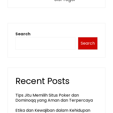
Search
Search
Recent Posts
Tips Jitu Memilih Situs Poker dan
Dominoqq yang Aman dan Terpercaya
Etika dan Kewajiban dalam Kehidupan