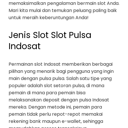
memaksimalkan pengalaman bermain slot Anda.
Mari kita mulai dan temukan peluang paling baik
untuk meraih keberuntungan Anda!
Jenis Slot Slot Pulsa
Indosat
Permainan slot Indosat memberikan berbagai
pilihan yang menarik bagi pengguna yang ingin
main dengan pulsa pulsa. Salah satu tipe yang
populer adalah slot setoran pulsa, di mana
pemain di mana para pemain bisa
melaksanakan deposit dengan pulsa Indosat
mereka. Dengan metode ini, pemain para
pemain tidak perlu repot-repot memakai
rekening bank maupun e-wallet, sehingga