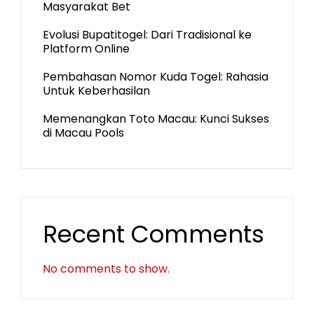
Masyarakat Bet
Evolusi Bupatitogel: Dari Tradisional ke
Platform Online
Pembahasan Nomor Kuda Togel: Rahasia
Untuk Keberhasilan
Memenangkan Toto Macau: Kunci Sukses
di Macau Pools
Recent Comments
No comments to show.