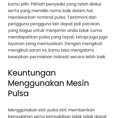
kamu pilih. Pilihlah penyedia yang telah diakui
serta yang memiliki nama baik dalam hal
menawarkan nominal pulsa. Testimoni dari
pengguna pengguna lain dapat jadi patokan
yang bagus untuk menjamin anda tidak cuma
mendapatkan pulsa yang tepat, tetapi juga juga
layanan yang memuaskan. Dengan mengikuti
mengikuti saran ini, kamu bisa mengalami
keasyikan permainan Indosat secara lebih baik.
Keuntungan
Menggunakan Mesin
Pulsa
Menggunakan slot pulsa slot memberikan
kemudahan serta kemudahan tidak tidak dapat