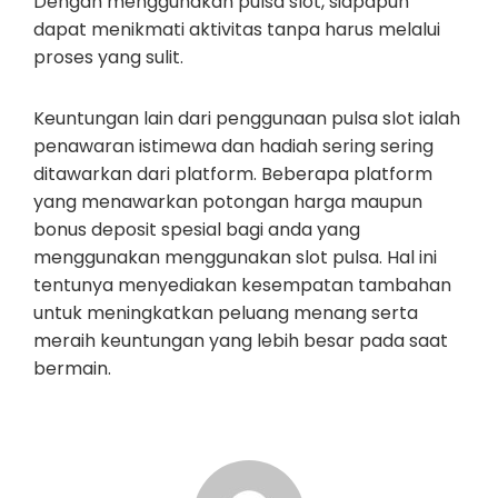
Dengan menggunakan pulsa slot, siapapun
dapat menikmati aktivitas tanpa harus melalui
proses yang sulit.
Keuntungan lain dari penggunaan pulsa slot ialah
penawaran istimewa dan hadiah sering sering
ditawarkan dari platform. Beberapa platform
yang menawarkan potongan harga maupun
bonus deposit spesial bagi anda yang
menggunakan menggunakan slot pulsa. Hal ini
tentunya menyediakan kesempatan tambahan
untuk meningkatkan peluang menang serta
meraih keuntungan yang lebih besar pada saat
bermain.