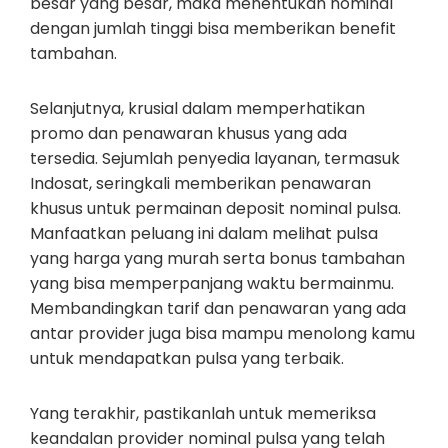
besar yang besar, maka menentukan nominal
dengan jumlah tinggi bisa memberikan benefit
tambahan.
Selanjutnya, krusial dalam memperhatikan
promo dan penawaran khusus yang ada
tersedia. Sejumlah penyedia layanan, termasuk
Indosat, seringkali memberikan penawaran
khusus untuk permainan deposit nominal pulsa.
Manfaatkan peluang ini dalam melihat pulsa
yang harga yang murah serta bonus tambahan
yang bisa memperpanjang waktu bermainmu.
Membandingkan tarif dan penawaran yang ada
antar provider juga bisa mampu menolong kamu
untuk mendapatkan pulsa yang terbaik.
Yang terakhir, pastikanlah untuk memeriksa
keandalan provider nominal pulsa yang telah