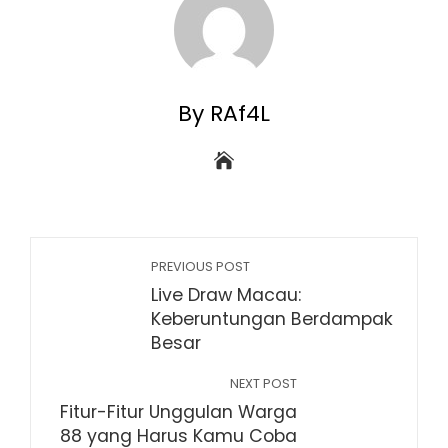
By RAf4L
PREVIOUS POST
Live Draw Macau:
Keberuntungan Berdampak
Besar
NEXT POST
Fitur-Fitur Unggulan Warga
88 yang Harus Kamu Coba