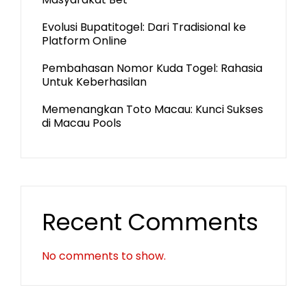
Evolusi Bupatitogel: Dari Tradisional ke
Platform Online
Pembahasan Nomor Kuda Togel: Rahasia
Untuk Keberhasilan
Memenangkan Toto Macau: Kunci Sukses
di Macau Pools
Recent Comments
No comments to show.