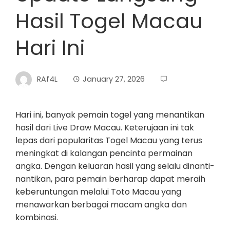
Hasil Togel Macau
Hari Ini
RAf4L
January 27, 2026
Hari ini, banyak pemain togel yang menantikan
hasil dari Live Draw Macau. Keterujaan ini tak
lepas dari popularitas Togel Macau yang terus
meningkat di kalangan pencinta permainan
angka. Dengan keluaran hasil yang selalu dinanti-
nantikan, para pemain berharap dapat meraih
keberuntungan melalui Toto Macau yang
menawarkan berbagai macam angka dan
kombinasi.