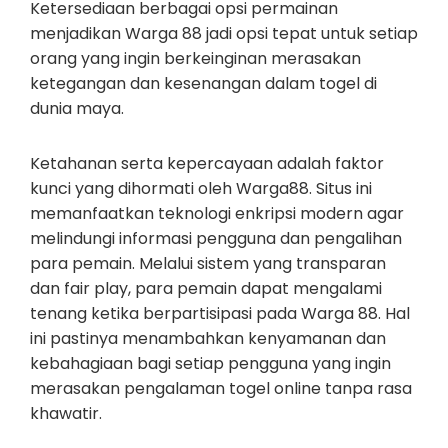
Ketersediaan berbagai opsi permainan
menjadikan Warga 88 jadi opsi tepat untuk setiap
orang yang ingin berkeinginan merasakan
ketegangan dan kesenangan dalam togel di
dunia maya.
Ketahanan serta kepercayaan adalah faktor
kunci yang dihormati oleh Warga88. Situs ini
memanfaatkan teknologi enkripsi modern agar
melindungi informasi pengguna dan pengalihan
para pemain. Melalui sistem yang transparan
dan fair play, para pemain dapat mengalami
tenang ketika berpartisipasi pada Warga 88. Hal
ini pastinya menambahkan kenyamanan dan
kebahagiaan bagi setiap pengguna yang ingin
merasakan pengalaman togel online tanpa rasa
khawatir.