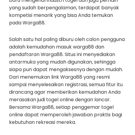
baru mengenal industri togel dan juga pemain
yang sudah berpengalaman, terdapat banyak
kompetisi menarik yang bisa Anda temukan
pada Warga88.
Salah satu hal paling diburu oleh calon pengguna
adalah kemudahan masuk warga88 dan
pendaftaran Warga88. Situs ini menyediakan
antarmuka yang mudah digunakan, sehingga
siapa pun dapat mengaksesnya dengan mudah.
Dari menemukan link Warga88 yang resmi
sampai menyelesaikan registrasi, semua fitur itu
dirancang agar memberikan kemudahan Anda
merasakan judi togel online dengan lancar.
Bersama Warga88, setiap penggemar togel
online dapat memperoleh jawaban praktis bagi
kebutuhan rekreasi mereka.