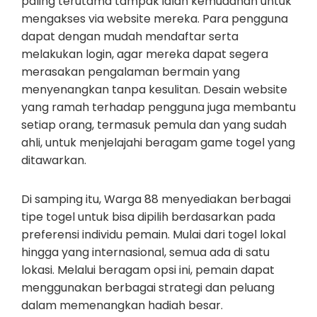
paling terutama tampak ialah kemudahan untuk
mengakses via website mereka. Para pengguna
dapat dengan mudah mendaftar serta
melakukan login, agar mereka dapat segera
merasakan pengalaman bermain yang
menyenangkan tanpa kesulitan. Desain website
yang ramah terhadap pengguna juga membantu
setiap orang, termasuk pemula dan yang sudah
ahli, untuk menjelajahi beragam game togel yang
ditawarkan.
Di samping itu, Warga 88 menyediakan berbagai
tipe togel untuk bisa dipilih berdasarkan pada
preferensi individu pemain. Mulai dari togel lokal
hingga yang internasional, semua ada di satu
lokasi. Melalui beragam opsi ini, pemain dapat
menggunakan berbagai strategi dan peluang
dalam memenangkan hadiah besar.