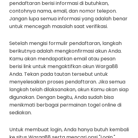
pendaftaran berisi informasi di butuhkan,
contohnya nama, email, dan nomor telepon.
Jangan lupa semua informasi yang adalah benar
untuk mencegah masalah saat verifikasi.
Setelah mengisi formulir pendaftaran, langkah
berikutnya adalah mengkonfirmasi akun Anda.
Kamu akan mendapatkan email atau pesan
berisi link untuk mengaktifkan akun Warga88
Anda. Tekan pada tautan tersebut untuk
menyelesaikan proses pendaftaran. Jika semua
langkah telah dilaksanakan, akun Kamu akan siap
digunakan. Dengan begitu, Anda sudah bisa
menikmati berbagai permainan togel online di
sediakan.
Untuk membuat login, Anda hanya butuh kembali
ke situs Warga88 serta mencari opsi "Login."