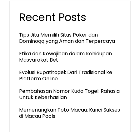
Recent Posts
Tips Jitu Memilih Situs Poker dan
Dominoqq yang Aman dan Terpercaya
Etika dan Kewajiban dalam Kehidupan
Masyarakat Bet
Evolusi Bupatitogel: Dari Tradisional ke
Platform Online
Pembahasan Nomor Kuda Togel: Rahasia
Untuk Keberhasilan
Memenangkan Toto Macau: Kunci Sukses
di Macau Pools