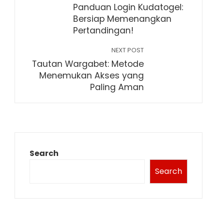
Panduan Login Kudatogel:
Bersiap Memenangkan
Pertandingan!
NEXT POST
Tautan Wargabet: Metode
Menemukan Akses yang
Paling Aman
Search
Search