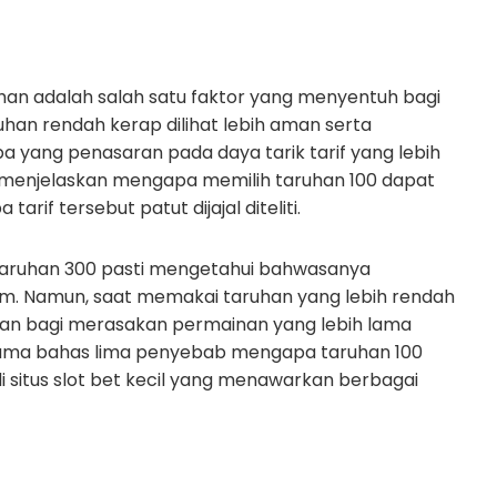
ruhan adalah salah satu faktor yang menyentuh bagi
han rendah kerap dilihat lebih aman serta
 yang penasaran pada daya tarik tarif yang lebih
kan menjelaskan mengapa memilih taruhan 100 dapat
if tersebut patut dijajal diteliti.
 taruhan 300 pasti mengetahui bahwasanya
m. Namun, saat memakai taruhan yang lebih rendah
atan bagi merasakan permainan yang lebih lama
ama bahas lima penyebab mengapa taruhan 100
i situs slot bet kecil yang menawarkan berbagai