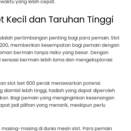
waktu yang lebih cepat.
t Kecil dan Taruhan Tinggi
i adalah pertimbangan penting bagi para pemain. Slot
bet 200, memberikan kesempatan bagi pemain dengan
aman bermain tanpa risiko yang besar. Dengan
 sensasi bermain lebih lama dan mengeksplorasi
300 dan slot bet 600 perak menawarkan potensi
diambil lebih tinggi, hadiah yang dapat diperoleh
iurkan. Bagi pemain yang menginginkan kesenangan
pat jadi pilihan yang menarik, meskipun perlu
 masing-masing di dunia mesin slot. Para pemain