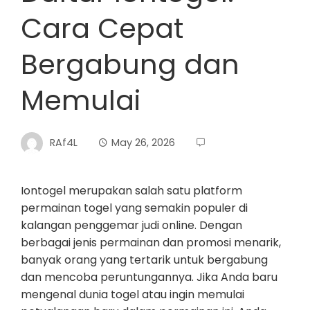
Cara Cepat
Bergabung dan
Memulai
RAf4L
May 26, 2026
Iontogel merupakan salah satu platform
permainan togel yang semakin populer di
kalangan penggemar judi online. Dengan
berbagai jenis permainan dan promosi menarik,
banyak orang yang tertarik untuk bergabung
dan mencoba peruntungannya. Jika Anda baru
mengenal dunia togel atau ingin memulai