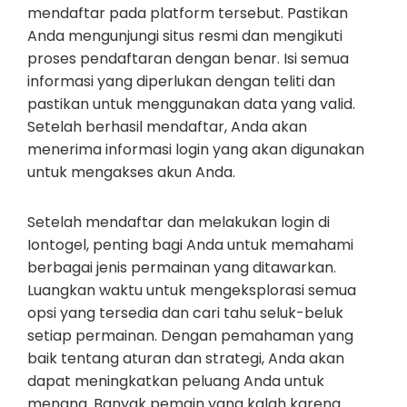
mendaftar pada platform tersebut. Pastikan
Anda mengunjungi situs resmi dan mengikuti
proses pendaftaran dengan benar. Isi semua
informasi yang diperlukan dengan teliti dan
pastikan untuk menggunakan data yang valid.
Setelah berhasil mendaftar, Anda akan
menerima informasi login yang akan digunakan
untuk mengakses akun Anda.
Setelah mendaftar dan melakukan login di
Iontogel, penting bagi Anda untuk memahami
berbagai jenis permainan yang ditawarkan.
Luangkan waktu untuk mengeksplorasi semua
opsi yang tersedia dan cari tahu seluk-beluk
setiap permainan. Dengan pemahaman yang
baik tentang aturan dan strategi, Anda akan
dapat meningkatkan peluang Anda untuk
menang. Banyak pemain yang kalah karena