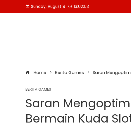
Skip
Sunday, August 9
13:02:04
to
content
Home
Berita Games
Saran Mengoptima
BERITA GAMES
Saran Mengoptim
Bermain Kuda Slo