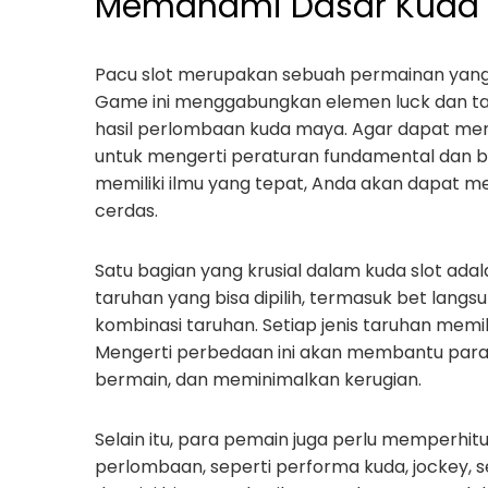
Memahami Dasar Kuda 
Pacu slot merupakan sebuah permainan yang s
Game ini menggabungkan elemen luck dan ta
hasil perlombaan kuda maya. Agar dapat me
untuk mengerti peraturan fundamental dan 
memiliki ilmu yang tepat, Anda akan dapat m
cerdas.
Satu bagian yang krusial dalam kuda slot adal
taruhan yang bisa dipilih, termasuk bet lang
kombinasi taruhan. Setiap jenis taruhan memili
Mengerti perbedaan ini akan membantu par
bermain, dan meminimalkan kerugian.
Selain itu, para pemain juga perlu memperhi
perlombaan, seperti performa kuda, jockey, s