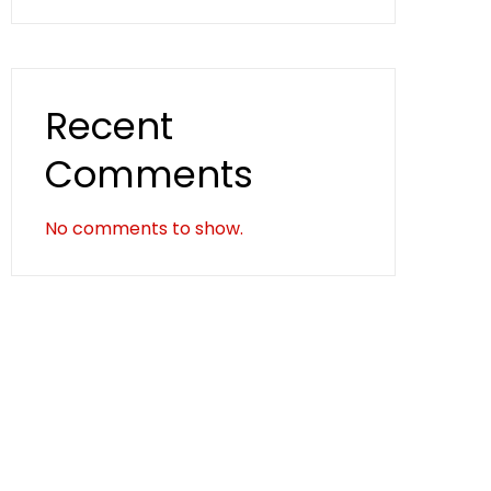
Recent
Comments
No comments to show.