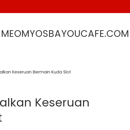
MEOMYOSBAYOUCAFE.COM
lkan Keseruan Bermain Kuda Slot
alkan Keseruan
t