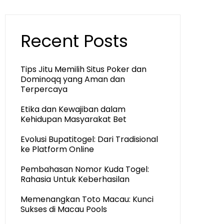
Recent Posts
Tips Jitu Memilih Situs Poker dan
Dominoqq yang Aman dan
Terpercaya
Etika dan Kewajiban dalam
Kehidupan Masyarakat Bet
Evolusi Bupatitogel: Dari Tradisional
ke Platform Online
Pembahasan Nomor Kuda Togel:
Rahasia Untuk Keberhasilan
Memenangkan Toto Macau: Kunci
Sukses di Macau Pools