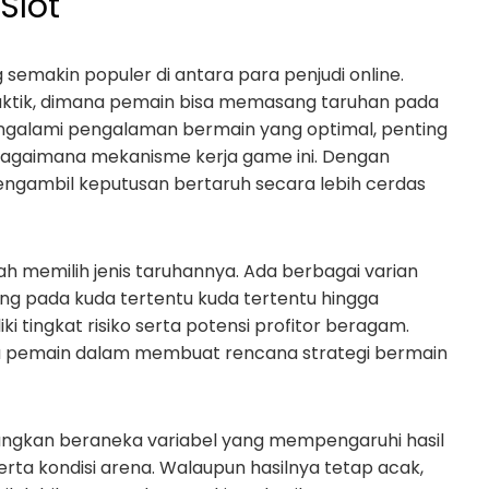
Slot
emakin populer di antara para penjudi online.
ktik, dimana pemain bisa memasang taruhan pada
ngalami pengalaman bermain yang optimal, penting
bagaimana mekanisme kerja game ini. Dengan
engambil keputusan bertaruh secara lebih cerdas
ah memilih jenis taruhannya. Ada berbagai varian
sung pada kuda tertentu kuda tertentu hingga
ki tingkat risiko serta potensi profitor beragam.
a pemain dalam membuat rencana strategi bermain
tungkan beraneka variabel yang mempengaruhi hasil
erta kondisi arena. Walaupun hasilnya tetap acak,