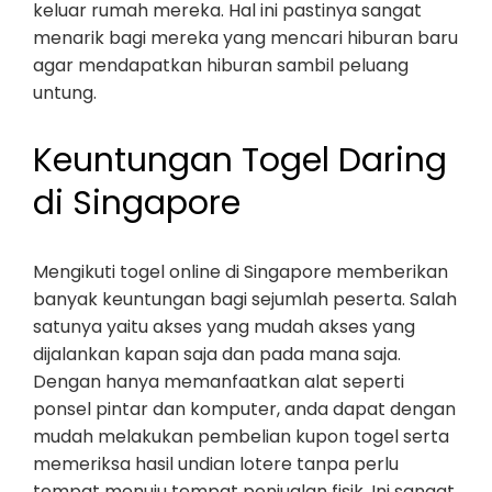
keluar rumah mereka. Hal ini pastinya sangat
menarik bagi mereka yang mencari hiburan baru
agar mendapatkan hiburan sambil peluang
untung.
Keuntungan Togel Daring
di Singapore
Mengikuti togel online di Singapore memberikan
banyak keuntungan bagi sejumlah peserta. Salah
satunya yaitu akses yang mudah akses yang
dijalankan kapan saja dan pada mana saja.
Dengan hanya memanfaatkan alat seperti
ponsel pintar dan komputer, anda dapat dengan
mudah melakukan pembelian kupon togel serta
memeriksa hasil undian lotere tanpa perlu
tempat menuju tempat penjualan fisik. Ini sangat