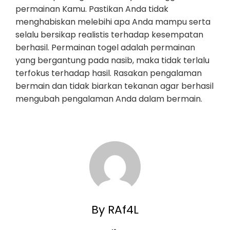
permainan Kamu. Pastikan Anda tidak
menghabiskan melebihi apa Anda mampu serta
selalu bersikap realistis terhadap kesempatan
berhasil. Permainan togel adalah permainan
yang bergantung pada nasib, maka tidak terlalu
terfokus terhadap hasil. Rasakan pengalaman
bermain dan tidak biarkan tekanan agar berhasil
mengubah pengalaman Anda dalam bermain.
By RAf4L