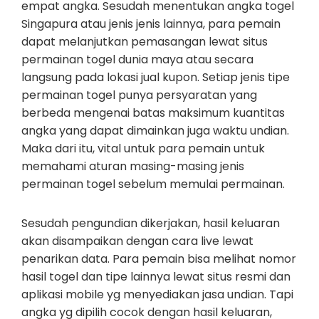
empat angka. Sesudah menentukan angka togel
Singapura atau jenis jenis lainnya, para pemain
dapat melanjutkan pemasangan lewat situs
permainan togel dunia maya atau secara
langsung pada lokasi jual kupon. Setiap jenis tipe
permainan togel punya persyaratan yang
berbeda mengenai batas maksimum kuantitas
angka yang dapat dimainkan juga waktu undian.
Maka dari itu, vital untuk para pemain untuk
memahami aturan masing-masing jenis
permainan togel sebelum memulai permainan.
Sesudah pengundian dikerjakan, hasil keluaran
akan disampaikan dengan cara live lewat
penarikan data. Para pemain bisa melihat nomor
hasil togel dan tipe lainnya lewat situs resmi dan
aplikasi mobile yg menyediakan jasa undian. Tapi
angka yg dipilih cocok dengan hasil keluaran,