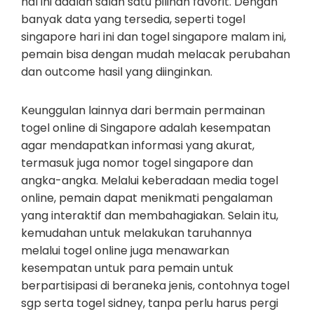
hal ini adalah salah satu pilihan favorit. Dengan
banyak data yang tersedia, seperti togel
singapore hari ini dan togel singapore malam ini,
pemain bisa dengan mudah melacak perubahan
dan outcome hasil yang diinginkan.
Keunggulan lainnya dari bermain permainan
togel online di Singapore adalah kesempatan
agar mendapatkan informasi yang akurat,
termasuk juga nomor togel singapore dan
angka-angka. Melalui keberadaan media togel
online, pemain dapat menikmati pengalaman
yang interaktif dan membahagiakan. Selain itu,
kemudahan untuk melakukan taruhannya
melalui togel online juga menawarkan
kesempatan untuk para pemain untuk
berpartisipasi di beraneka jenis, contohnya togel
sgp serta togel sidney, tanpa perlu harus pergi