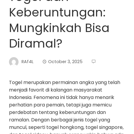
Keberuntungan:
Mungkinkah Bisa
Diramal?
RAf4L
October 3, 2025
Togel merupakan permainan angka yang telah
menjadi favorit di kalangan masyarakat
Indonesia. Fenomena ini tidak hanya menarik
perhatian para pemain, tetapi juga memicu
perdebatan tentang keberuntungan dan
ramalan. Dengan berbagai jenis togel yang
muncul, seperti togel hongkong, togel singapore,