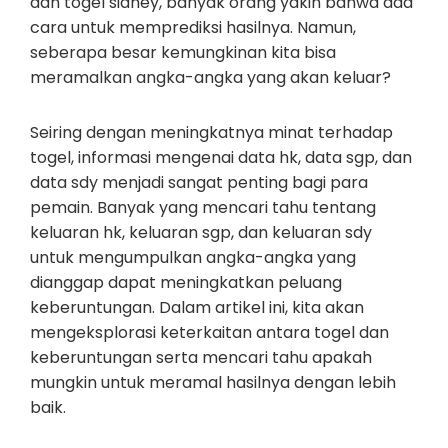
dan togel sidney, banyak orang yakin bahwa ada
cara untuk memprediksi hasilnya. Namun,
seberapa besar kemungkinan kita bisa
meramalkan angka-angka yang akan keluar?
Seiring dengan meningkatnya minat terhadap
togel, informasi mengenai data hk, data sgp, dan
data sdy menjadi sangat penting bagi para
pemain. Banyak yang mencari tahu tentang
keluaran hk, keluaran sgp, dan keluaran sdy
untuk mengumpulkan angka-angka yang
dianggap dapat meningkatkan peluang
keberuntungan. Dalam artikel ini, kita akan
mengeksplorasi keterkaitan antara togel dan
keberuntungan serta mencari tahu apakah
mungkin untuk meramal hasilnya dengan lebih
baik.