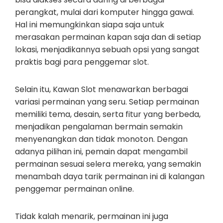
perangkat, mulai dari komputer hingga gawai.
Hal ini memungkinkan siapa saja untuk
merasakan permainan kapan saja dan di setiap
lokasi, menjadikannya sebuah opsi yang sangat
praktis bagi para penggemar slot.
Selain itu, Kawan Slot menawarkan berbagai
variasi permainan yang seru. Setiap permainan
memiliki tema, desain, serta fitur yang berbeda,
menjadikan pengalaman bermain semakin
menyenangkan dan tidak monoton. Dengan
adanya pilihan ini, pemain dapat mengambil
permainan sesuai selera mereka, yang semakin
menambah daya tarik permainan ini di kalangan
penggemar permainan online.
Tidak kalah menarik, permainan ini juga