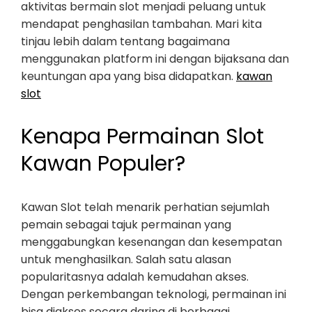
aktivitas bermain slot menjadi peluang untuk
mendapat penghasilan tambahan. Mari kita
tinjau lebih dalam tentang bagaimana
menggunakan platform ini dengan bijaksana dan
keuntungan apa yang bisa didapatkan.
kawan
slot
Kenapa Permainan Slot
Kawan Populer?
Kawan Slot telah menarik perhatian sejumlah
pemain sebagai tajuk permainan yang
menggabungkan kesenangan dan kesempatan
untuk menghasilkan. Salah satu alasan
popularitasnya adalah kemudahan akses.
Dengan perkembangan teknologi, permainan ini
bisa diakses secara daring di berbagai