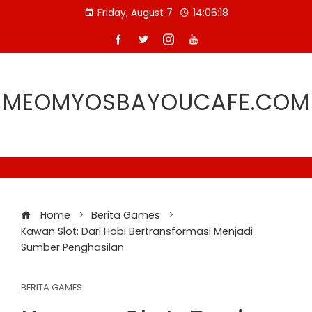
Skip
Friday, August 7
14:06:18
to
content
MEOMYOSBAYOUCAFE.COM
Home
Berita Games
Kawan Slot: Dari Hobi Bertransformasi Menjadi
Sumber Penghasilan
BERITA GAMES