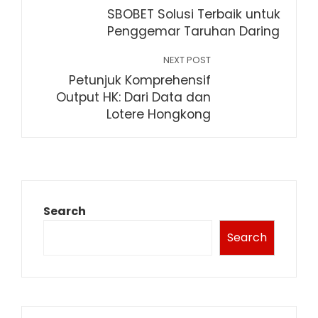
SBOBET Solusi Terbaik untuk
Penggemar Taruhan Daring
NEXT POST
Petunjuk Komprehensif
Output HK: Dari Data dan
Lotere Hongkong
Search
Search