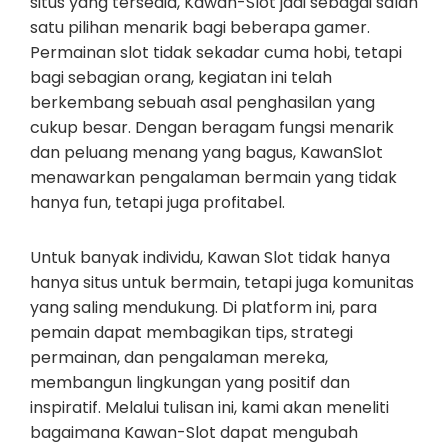
situs yang tersedia, Kawan-Slot jadi sebagai salah
satu pilihan menarik bagi beberapa gamer.
Permainan slot tidak sekadar cuma hobi, tetapi
bagi sebagian orang, kegiatan ini telah
berkembang sebuah asal penghasilan yang
cukup besar. Dengan beragam fungsi menarik
dan peluang menang yang bagus, KawanSlot
menawarkan pengalaman bermain yang tidak
hanya fun, tetapi juga profitabel.
Untuk banyak individu, Kawan Slot tidak hanya
hanya situs untuk bermain, tetapi juga komunitas
yang saling mendukung. Di platform ini, para
pemain dapat membagikan tips, strategi
permainan, dan pengalaman mereka,
membangun lingkungan yang positif dan
inspiratif. Melalui tulisan ini, kami akan meneliti
bagaimana Kawan-Slot dapat mengubah