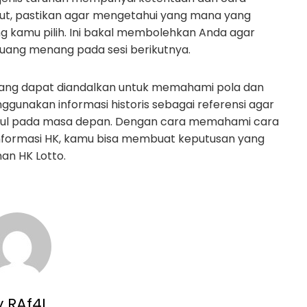
ut, pastikan agar mengetahui yang mana yang
g kamu pilih. Ini bakal membolehkan Anda agar
ang menang pada sesi berikutnya.
i yang dapat diandalkan untuk memahami pola dan
unakan informasi historis sebagai referensi agar
l pada masa depan. Dengan cara memahami cara
nformasi HK, kamu bisa membuat keputusan yang
an HK Lotto.
y RAf4L