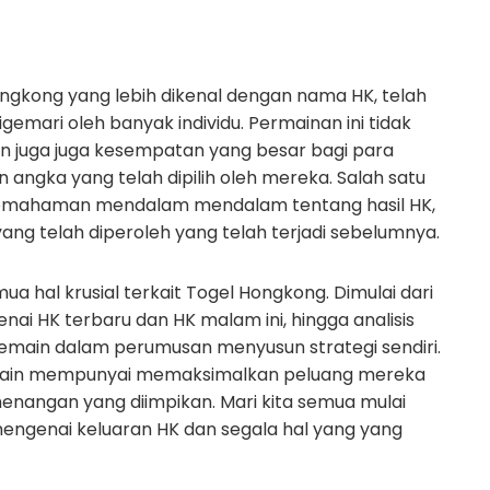
ngkong yang lebih dikenal dengan nama HK, telah
emari oleh banyak individu. Permainan ini tidak
juga juga kesempatan yang besar bagi para
gka yang telah dipilih oleh mereka. Salah satu
 pemahaman mendalam mendalam tentang hasil HK,
ng telah diperoleh yang telah terjadi sebelumnya.
a hal krusial terkait Togel Hongkong. Dimulai dari
nai HK terbaru dan HK malam ini, hingga analisis
main dalam perumusan menyusun strategi sendiri.
pemain mempunyai memaksimalkan peluang mereka
enangan yang diimpikan. Mari kita semua mulai
engenai keluaran HK dan segala hal yang yang