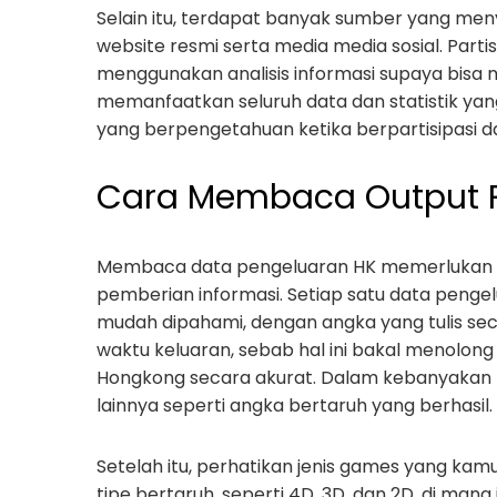
Selain itu, terdapat banyak sumber yang men
website resmi serta media media sosial. Part
menggunakan analisis informasi supaya bisa
memanfaatkan seluruh data dan statistik yan
yang berpengetahuan ketika berpartisipasi d
Cara Membaca Output 
Membaca data pengeluaran HK memerluka
pemberian informasi. Setiap satu data penge
mudah dipahami, dengan angka yang tulis se
waktu keluaran, sebab hal ini bakal menolong
Hongkong secara akurat. Dalam kebanyakan k
lainnya seperti angka bertaruh yang berhasil.
Setelah itu, perhatikan jenis games yang ka
tipe bertaruh, seperti 4D, 3D, dan 2D, di ma