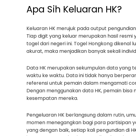
Apa Sih Keluaran HK?
Keluaran HK merujuk pada output pengundian 
Tiap digit yang keluar merupakan hasil resmi 
togel dari negeri ini. Togel Hongkong dikena
akurat, maka menjadikan banyak sekali indivi
Data HK merupakan sekumpulan data yang ter
waktu ke waktu. Data ini tidak hanya berperan
referensi untuk pemain dalam mengamati c
Dengan menggunakan data HK, pemain bisa 
kesempatan mereka.
Pengeluaran HK berlangsung dalam rutin, umum
momen menegangkan bagi para partisipan y
yang dengan baik, setiap kali pengundian di