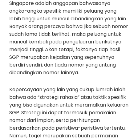
Singapore adalah anggapan bahwasanya
angka-angka spesifik memiliki peluang yang
lebih tinggi untuk muncul dibandingkan yang lain.
Banyak orang percaya bahwa jika sebuah nomor
sudah lama tidak terlihat, maka peluang untuk
muncul kembali pada pengeluaran berikutnya
menjadi tinggi. Akan tetapi, faktanya tiap hasil
SGP merupakan kejadian yang sepenuhnya
berdiri sendiri, dan tiada nomor yang untung
dibandingkan nomor lainnya.
Kepercayaan yang lain yang cukup lumrah ialah
bahwa ada “strategi rahasia” atau taktik spesifik
yang bisa digunakan untuk meramalkan keluaran
SGP. Strategi ini dapat termasuk pemakaian
nomor dari impian, serta perhitungan
berdasarkan pada peristiwa-peristiwa tertentu.
Namun, togel merupakan sebuah permainan