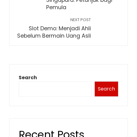
Singapura: Petunjuk bagi
Pemula
NEXT POST
Slot Demo: Menjadi Ahli
Sebelum Bermain Uang Asli
Search
Search
Recent Posts