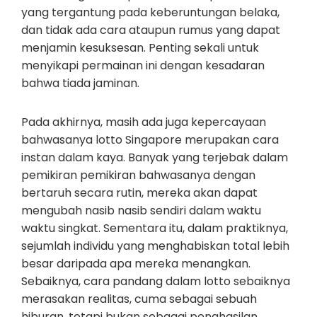
yang tergantung pada keberuntungan belaka,
dan tidak ada cara ataupun rumus yang dapat
menjamin kesuksesan. Penting sekali untuk
menyikapi permainan ini dengan kesadaran
bahwa tiada jaminan.
Pada akhirnya, masih ada juga kepercayaan
bahwasanya lotto Singapore merupakan cara
instan dalam kaya. Banyak yang terjebak dalam
pemikiran pemikiran bahwasanya dengan
bertaruh secara rutin, mereka akan dapat
mengubah nasib nasib sendiri dalam waktu
waktu singkat. Sementara itu, dalam praktiknya,
sejumlah individu yang menghabiskan total lebih
besar daripada apa mereka menangkan.
Sebaiknya, cara pandang dalam lotto sebaiknya
merasakan realitas, cuma sebagai sebuah
hiburan, tetapi bukan sebagai penghasilan