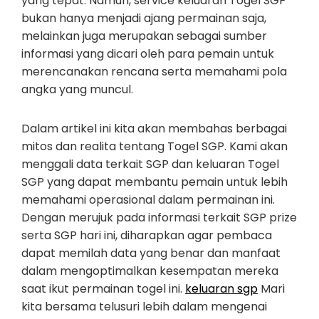
yang tepat. Namun, service keluaran Togel SGP
bukan hanya menjadi ajang permainan saja,
melainkan juga merupakan sebagai sumber
informasi yang dicari oleh para pemain untuk
merencanakan rencana serta memahami pola
angka yang muncul.
Dalam artikel ini kita akan membahas berbagai
mitos dan realita tentang Togel SGP. Kami akan
menggali data terkait SGP dan keluaran Togel
SGP yang dapat membantu pemain untuk lebih
memahami operasional dalam permainan ini.
Dengan merujuk pada informasi terkait SGP prize
serta SGP hari ini, diharapkan agar pembaca
dapat memilah data yang benar dan manfaat
dalam mengoptimalkan kesempatan mereka
saat ikut permainan togel ini.
keluaran sgp
Mari
kita bersama telusuri lebih dalam mengenai