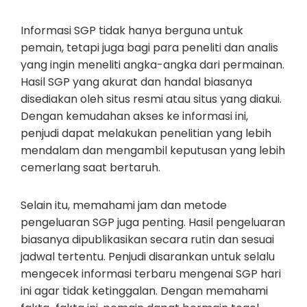
Informasi SGP tidak hanya berguna untuk
pemain, tetapi juga bagi para peneliti dan analis
yang ingin meneliti angka-angka dari permainan.
Hasil SGP yang akurat dan handal biasanya
disediakan oleh situs resmi atau situs yang diakui.
Dengan kemudahan akses ke informasi ini,
penjudi dapat melakukan penelitian yang lebih
mendalam dan mengambil keputusan yang lebih
cemerlang saat bertaruh.
Selain itu, memahami jam dan metode
pengeluaran SGP juga penting. Hasil pengeluaran
biasanya dipublikasikan secara rutin dan sesuai
jadwal tertentu. Penjudi disarankan untuk selalu
mengecek informasi terbaru mengenai SGP hari
ini agar tidak ketinggalan. Dengan memahami