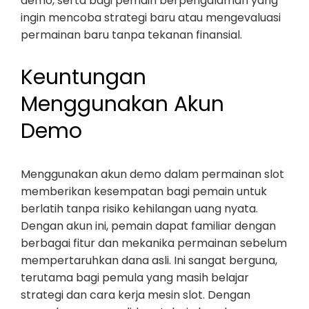
demo, serta bagi pemain berpengalaman yang
ingin mencoba strategi baru atau mengevaluasi
permainan baru tanpa tekanan finansial.
Keuntungan
Menggunakan Akun
Demo
Menggunakan akun demo dalam permainan slot
memberikan kesempatan bagi pemain untuk
berlatih tanpa risiko kehilangan uang nyata.
Dengan akun ini, pemain dapat familiar dengan
berbagai fitur dan mekanika permainan sebelum
mempertaruhkan dana asli. Ini sangat berguna,
terutama bagi pemula yang masih belajar
strategi dan cara kerja mesin slot. Dengan