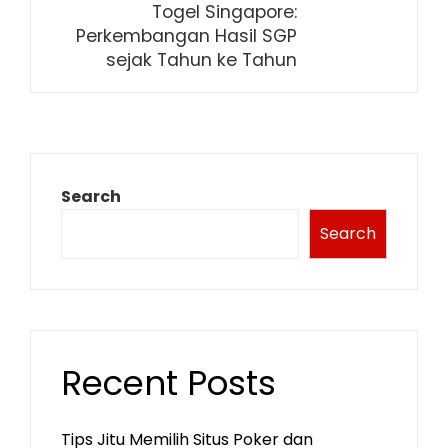
Togel Singapore:
Perkembangan Hasil SGP
sejak Tahun ke Tahun
Search
Search
Recent Posts
Tips Jitu Memilih Situs Poker dan