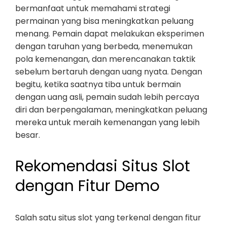
bermanfaat untuk memahami strategi
permainan yang bisa meningkatkan peluang
menang. Pemain dapat melakukan eksperimen
dengan taruhan yang berbeda, menemukan
pola kemenangan, dan merencanakan taktik
sebelum bertaruh dengan uang nyata. Dengan
begitu, ketika saatnya tiba untuk bermain
dengan uang asli, pemain sudah lebih percaya
diri dan berpengalaman, meningkatkan peluang
mereka untuk meraih kemenangan yang lebih
besar.
Rekomendasi Situs Slot
dengan Fitur Demo
Salah satu situs slot yang terkenal dengan fitur