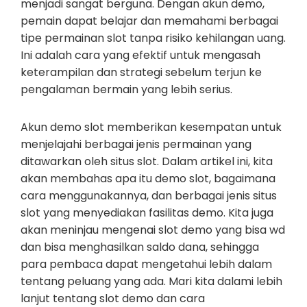
menjadi sangat berguna. Dengan akun demo,
pemain dapat belajar dan memahami berbagai
tipe permainan slot tanpa risiko kehilangan uang.
Ini adalah cara yang efektif untuk mengasah
keterampilan dan strategi sebelum terjun ke
pengalaman bermain yang lebih serius.
Akun demo slot memberikan kesempatan untuk
menjelajahi berbagai jenis permainan yang
ditawarkan oleh situs slot. Dalam artikel ini, kita
akan membahas apa itu demo slot, bagaimana
cara menggunakannya, dan berbagai jenis situs
slot yang menyediakan fasilitas demo. Kita juga
akan meninjau mengenai slot demo yang bisa wd
dan bisa menghasilkan saldo dana, sehingga
para pembaca dapat mengetahui lebih dalam
tentang peluang yang ada. Mari kita dalami lebih
lanjut tentang slot demo dan cara