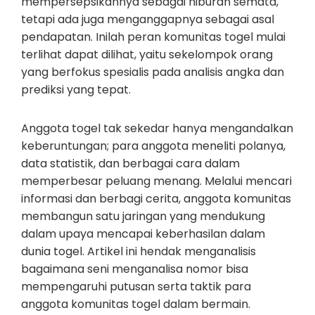
mempersepsikannya sebagai hiburan semata,
tetapi ada juga menganggapnya sebagai asal
pendapatan. Inilah peran komunitas togel mulai
terlihat dapat dilihat, yaitu sekelompok orang
yang berfokus spesialis pada analisis angka dan
prediksi yang tepat.
Anggota togel tak sekedar hanya mengandalkan
keberuntungan; para anggota meneliti polanya,
data statistik, dan berbagai cara dalam
memperbesar peluang menang. Melalui mencari
informasi dan berbagi cerita, anggota komunitas
membangun satu jaringan yang mendukung
dalam upaya mencapai keberhasilan dalam
dunia togel. Artikel ini hendak menganalisis
bagaimana seni menganalisa nomor bisa
mempengaruhi putusan serta taktik para
anggota komunitas togel dalam bermain.