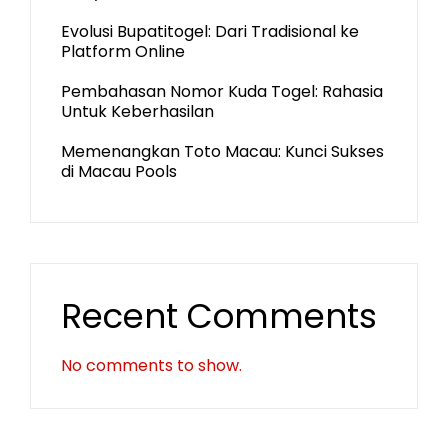
Evolusi Bupatitogel: Dari Tradisional ke
Platform Online
Pembahasan Nomor Kuda Togel: Rahasia
Untuk Keberhasilan
Memenangkan Toto Macau: Kunci Sukses
di Macau Pools
Recent Comments
No comments to show.