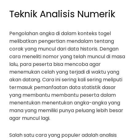
Teknik Analisis Numerik
Pengolahan angka di dalam konteks togel
melibatkan pengertian mendalam tentang
corak yang muncul dari data historis. Dengan
cara meneliti nomor yang telah muncul di masa
lalu, para peserta bisa mencoba agar
menemukan celah yang terjadi di waktu yang
akan datang. Cara ini sering kali sering meliputi
termasuk pemanfaatan data statistik dasar
yang membantu membantu peserta dalam
menentukan menentukan angka-angka yang
mana yang memiliki punya peluang lebih besar
agar muncul lagi.
Salah satu cara yang populer adalah analisis