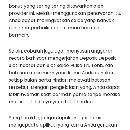
bonus yang sering sering ditawarkan oleh
provider ini. Melalui menggunakan penawaran itu,
Anda dapat meningkatkan saldo yang banyak
dan memperbaiki pengalaman bermain
bermain.
Selain, cobalah juga agar menyusun anggaran
secara baik saat mengerjakan Deposit Deposit
Slot Indosat dan Slot Saldo Pulsa Tri. Tentukan
batasan maksimum yang kamu Anda gunakan
setiap bulan, serta hindari melewati batasan
tersebut. Dengan pengelolaan yang, Anda dapat
lebih nyaman saat bermain game tanpa merasa
merasa oleh biaya yang tidak terduga.
Yang terakhir, jangan lupakan agar terus
mengupdate aplikasi yang kamu Anda gunakan