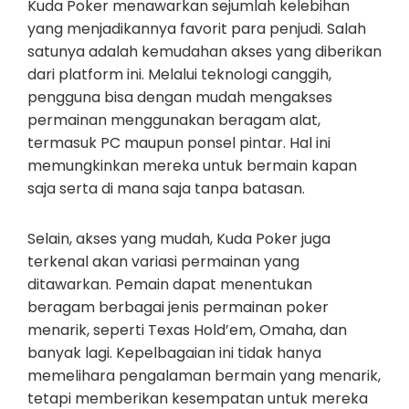
Kuda Poker menawarkan sejumlah kelebihan
yang menjadikannya favorit para penjudi. Salah
satunya adalah kemudahan akses yang diberikan
dari platform ini. Melalui teknologi canggih,
pengguna bisa dengan mudah mengakses
permainan menggunakan beragam alat,
termasuk PC maupun ponsel pintar. Hal ini
memungkinkan mereka untuk bermain kapan
saja serta di mana saja tanpa batasan.
Selain, akses yang mudah, Kuda Poker juga
terkenal akan variasi permainan yang
ditawarkan. Pemain dapat menentukan
beragam berbagai jenis permainan poker
menarik, seperti Texas Hold’em, Omaha, dan
banyak lagi. Kepelbagaian ini tidak hanya
memelihara pengalaman bermain yang menarik,
tetapi memberikan kesempatan untuk mereka