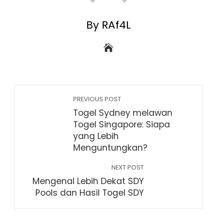
By RAf4L
PREVIOUS POST
Togel Sydney melawan
Togel Singapore: Siapa
yang Lebih
Menguntungkan?
NEXT POST
Mengenal Lebih Dekat SDY
Pools dan Hasil Togel SDY