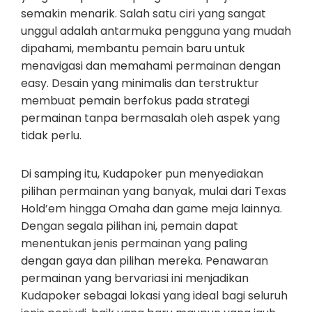
semakin menarik. Salah satu ciri yang sangat
unggul adalah antarmuka pengguna yang mudah
dipahami, membantu pemain baru untuk
menavigasi dan memahami permainan dengan
easy. Desain yang minimalis dan terstruktur
membuat pemain berfokus pada strategi
permainan tanpa bermasalah oleh aspek yang
tidak perlu.
Di samping itu, Kudapoker pun menyediakan
pilihan permainan yang banyak, mulai dari Texas
Hold’em hingga Omaha dan game meja lainnya.
Dengan segala pilihan ini, pemain dapat
menentukan jenis permainan yang paling
dengan gaya dan pilihan mereka. Penawaran
permainan yang bervariasi ini menjadikan
Kudapoker sebagai lokasi yang ideal bagi seluruh