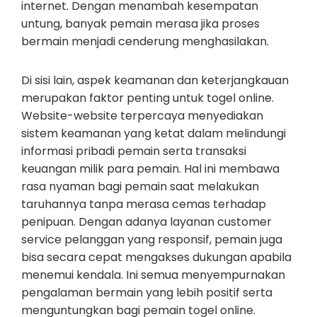
internet. Dengan menambah kesempatan
untung, banyak pemain merasa jika proses
bermain menjadi cenderung menghasilakan.
Di sisi lain, aspek keamanan dan keterjangkauan
merupakan faktor penting untuk togel online.
Website-website terpercaya menyediakan
sistem keamanan yang ketat dalam melindungi
informasi pribadi pemain serta transaksi
keuangan milik para pemain. Hal ini membawa
rasa nyaman bagi pemain saat melakukan
taruhannya tanpa merasa cemas terhadap
penipuan. Dengan adanya layanan customer
service pelanggan yang responsif, pemain juga
bisa secara cepat mengakses dukungan apabila
menemui kendala. Ini semua menyempurnakan
pengalaman bermain yang lebih positif serta
menguntungkan bagi pemain togel online.