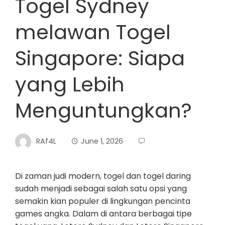
Togel Sydney
melawan Togel
Singapore: Siapa
yang Lebih
Menguntungkan?
RAf4L
June 1, 2026
Di zaman judi modern, togel dan togel daring
sudah menjadi sebagai salah satu opsi yang
semakin kian populer di lingkungan pencinta
games angka. Dalam di antara berbagai tipe