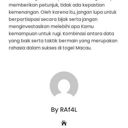
memberikan petunjuk, tidak ada kepastian
kemenangan. Oleh karena itu, jangan lupa untuk
berpartisipasi secara bijak serta jangan
menginvestasikan melebihi apa Kamu
kemampuan untuk rugi. Kombinasi antara data
yang baik serta taktik bermain yang merupakan
rahasia dalam sukses di togel Macau.
By RAf4L