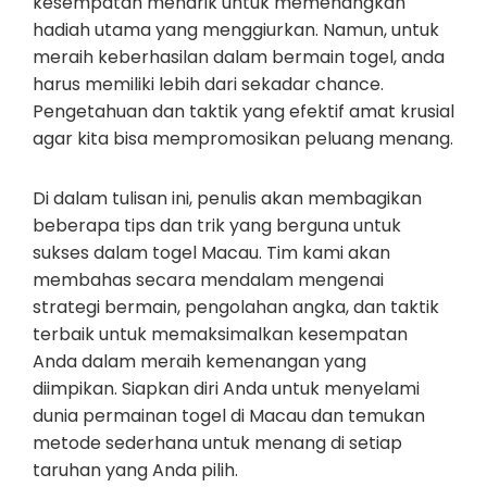
kesempatan menarik untuk memenangkan
hadiah utama yang menggiurkan. Namun, untuk
meraih keberhasilan dalam bermain togel, anda
harus memiliki lebih dari sekadar chance.
Pengetahuan dan taktik yang efektif amat krusial
agar kita bisa mempromosikan peluang menang.
Di dalam tulisan ini, penulis akan membagikan
beberapa tips dan trik yang berguna untuk
sukses dalam togel Macau. Tim kami akan
membahas secara mendalam mengenai
strategi bermain, pengolahan angka, dan taktik
terbaik untuk memaksimalkan kesempatan
Anda dalam meraih kemenangan yang
diimpikan. Siapkan diri Anda untuk menyelami
dunia permainan togel di Macau dan temukan
metode sederhana untuk menang di setiap
taruhan yang Anda pilih.