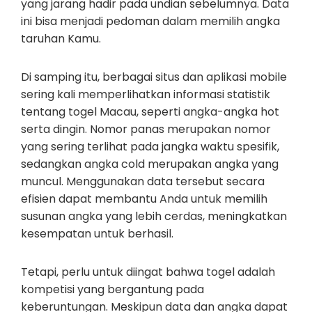
yang jarang hadir pada undian sebelumnya. Data
ini bisa menjadi pedoman dalam memilih angka
taruhan Kamu.
Di samping itu, berbagai situs dan aplikasi mobile
sering kali memperlihatkan informasi statistik
tentang togel Macau, seperti angka-angka hot
serta dingin. Nomor panas merupakan nomor
yang sering terlihat pada jangka waktu spesifik,
sedangkan angka cold merupakan angka yang
muncul. Menggunakan data tersebut secara
efisien dapat membantu Anda untuk memilih
susunan angka yang lebih cerdas, meningkatkan
kesempatan untuk berhasil.
Tetapi, perlu untuk diingat bahwa togel adalah
kompetisi yang bergantung pada
keberuntungan. Meskipun data dan angka dapat